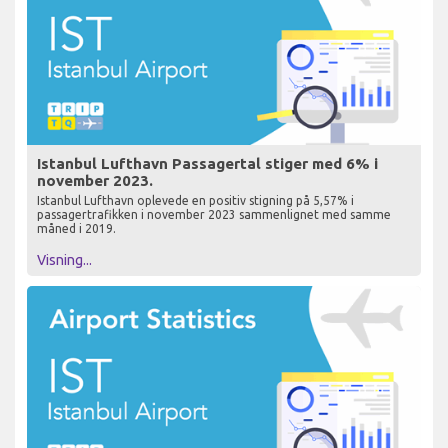
Istanbul Lufthavn Passagertal stiger med 6% i
november 2023.
Istanbul Lufthavn oplevede en positiv stigning på 5,57% i
passagertrafikken i november 2023 sammenlignet med samme
måned i 2019.
Visning...