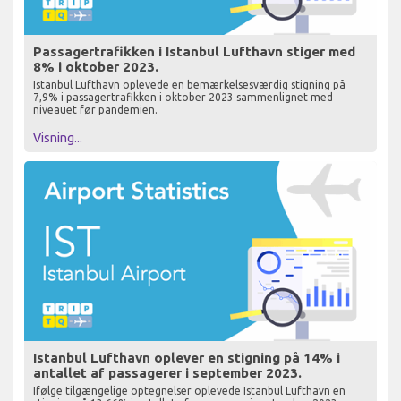
Passagertrafikken i Istanbul Lufthavn stiger med
8% i oktober 2023.
Istanbul Lufthavn oplevede en bemærkelsesværdig stigning på
7,9% i passagertrafikken i oktober 2023 sammenlignet med
niveauet før pandemien.
Visning...
Istanbul Lufthavn oplever en stigning på 14% i
antallet af passagerer i september 2023.
Ifølge tilgængelige optegnelser oplevede Istanbul Lufthavn en