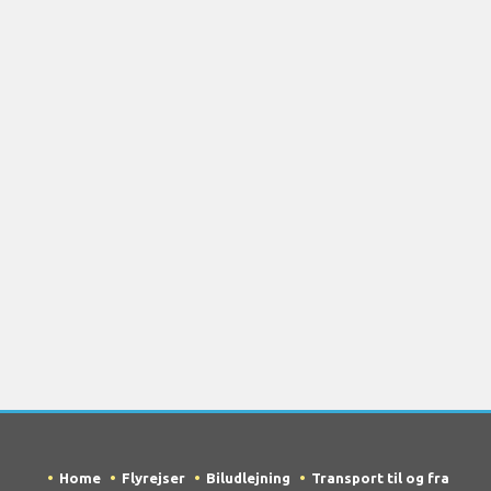
Home
Flyrejser
Biludlejning
Transport til og fra