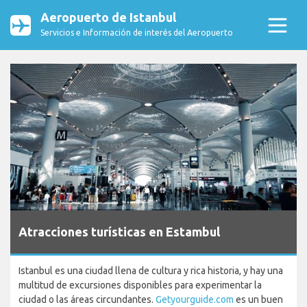
Aeropuerto de Istanbul
Servicios e Información de interés del Aeropuerto
Atracciones turísticas en Estambul
Istanbul es una ciudad llena de cultura y rica historia, y hay una
multitud de excursiones disponibles para experimentar la
ciudad o las áreas circundantes.
Getyourguide.com
es un buen