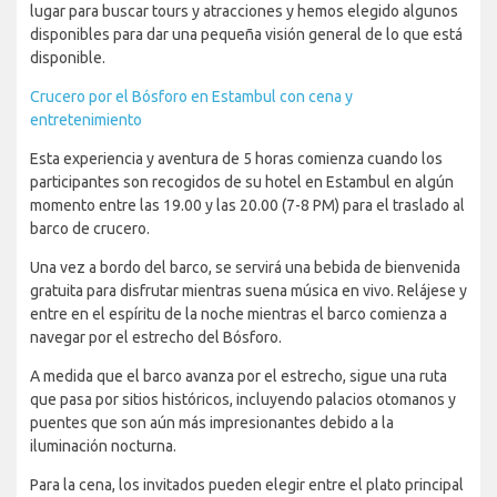
lugar para buscar tours y atracciones y hemos elegido algunos
disponibles para dar una pequeña visión general de lo que está
disponible.
Crucero por el Bósforo en Estambul con cena y
entretenimiento
Esta experiencia y aventura de 5 horas comienza cuando los
participantes son recogidos de su hotel en Estambul en algún
momento entre las 19.00 y las 20.00 (7-8 PM) para el traslado al
barco de crucero.
Una vez a bordo del barco, se servirá una bebida de bienvenida
gratuita para disfrutar mientras suena música en vivo. Relájese y
entre en el espíritu de la noche mientras el barco comienza a
navegar por el estrecho del Bósforo.
A medida que el barco avanza por el estrecho, sigue una ruta
que pasa por sitios históricos, incluyendo palacios otomanos y
puentes que son aún más impresionantes debido a la
iluminación nocturna.
Para la cena, los invitados pueden elegir entre el plato principal