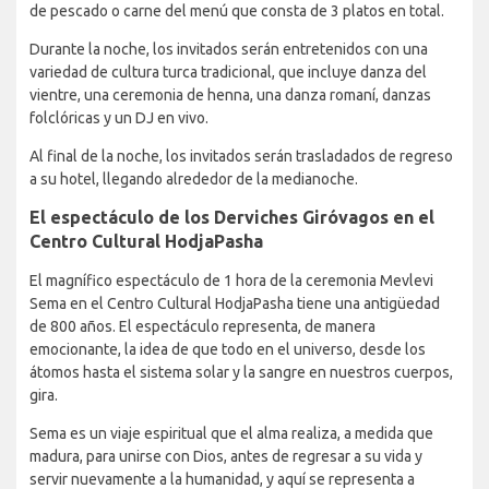
de pescado o carne del menú que consta de 3 platos en total.
Durante la noche, los invitados serán entretenidos con una
variedad de cultura turca tradicional, que incluye danza del
vientre, una ceremonia de henna, una danza romaní, danzas
folclóricas y un DJ en vivo.
Al final de la noche, los invitados serán trasladados de regreso
a su hotel, llegando alrededor de la medianoche.
El espectáculo de los Derviches Giróvagos en el
Centro Cultural HodjaPasha
El magnífico espectáculo de 1 hora de la ceremonia Mevlevi
Sema en el Centro Cultural HodjaPasha tiene una antigüedad
de 800 años. El espectáculo representa, de manera
emocionante, la idea de que todo en el universo, desde los
átomos hasta el sistema solar y la sangre en nuestros cuerpos,
gira.
Sema es un viaje espiritual que el alma realiza, a medida que
madura, para unirse con Dios, antes de regresar a su vida y
servir nuevamente a la humanidad, y aquí se representa a