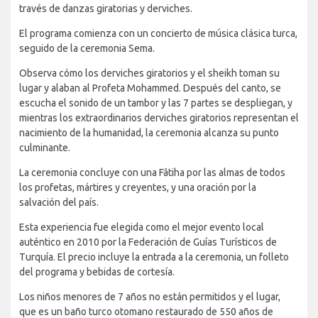
través de danzas giratorias y derviches.
El programa comienza con un concierto de música clásica turca,
seguido de la ceremonia Sema.
Observa cómo los derviches giratorios y el sheikh toman su
lugar y alaban al Profeta Mohammed. Después del canto, se
escucha el sonido de un tambor y las 7 partes se despliegan, y
mientras los extraordinarios derviches giratorios representan el
nacimiento de la humanidad, la ceremonia alcanza su punto
culminante.
La ceremonia concluye con una Fâtiha por las almas de todos
los profetas, mártires y creyentes, y una oración por la
salvación del país.
Esta experiencia fue elegida como el mejor evento local
auténtico en 2010 por la Federación de Guías Turísticos de
Turquía. El precio incluye la entrada a la ceremonia, un folleto
del programa y bebidas de cortesía.
Los niños menores de 7 años no están permitidos y el lugar,
que es un baño turco otomano restaurado de 550 años de