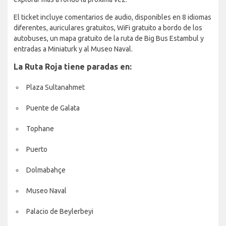
El ticket incluye comentarios de audio, disponibles en 8 idiomas
diferentes, auriculares gratuitos, WiFi gratuito a bordo de los
autobuses, un mapa gratuito de la ruta de Big Bus Estambul y
entradas a Miniaturk y al Museo Naval.
La Ruta Roja tiene paradas en:
Plaza Sultanahmet
Puente de Galata
Tophane
Puerto
Dolmabahçe
Museo Naval
Palacio de Beylerbeyi