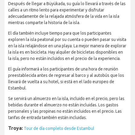
Después de llegar a Büyükada, su guía lo llevará a través de las
calles a un ritmo lento para experimentar y disfrutar
adecuadamente de la relajada atmósfera de la vida en la isla
mientras comparte la historia de la isla.
El día también incluye tiempo para que los participantes
exploren la isla peatonal por su cuenta o pueden pasar su visita
en la isla relajándose en una playa. La mejor manera de explorar
la isla es en bicicleta. Hay alquiler de bicicletas disponibles en
la isla, pero no están incluidos en el precio de la experiencia.
El guía informará a los participantes de una hora de reunión
preestablecida antes de regresar al barco y al autobús que los
llevará de vuelta a su hotel, si está en el lado europeo de
Estambul.
Se servirá un almuerzo en la isla, incluido en el precio, pero las
bebidas durante el almuerzo no están incluidas. Los gastos
personales y las propinas no están incluidos en el precio. Las
tarifas de entrada también están incluidas.
Troya:
Tour de día completo desde Estambul