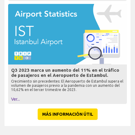
Q3 2023 marca un aumento del 11% en el tráfico
de pasajeros en el Aeropuerto de Estambul.
Crecimiento sin precedentes: El Aeropuerto de Estambul supera el
volumen de pasajeros previo a la pandemia con un aumento del
10,62% en el tercer trimestre de 2023.
Ver...
MÁS INFORMACIÓN ÚTIL