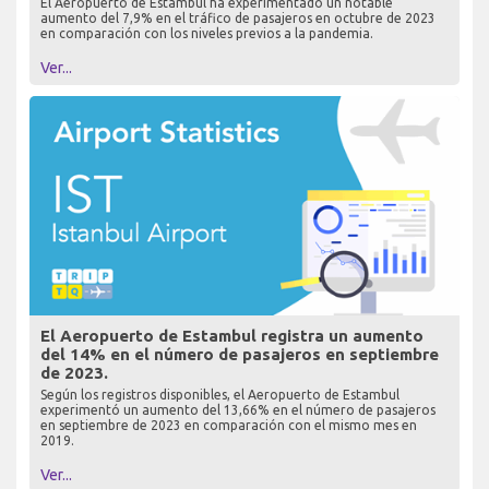
El Aeropuerto de Estambul ha experimentado un notable
aumento del 7,9% en el tráfico de pasajeros en octubre de 2023
en comparación con los niveles previos a la pandemia.
Ver...
El Aeropuerto de Estambul registra un aumento
del 14% en el número de pasajeros en septiembre
de 2023.
Según los registros disponibles, el Aeropuerto de Estambul
experimentó un aumento del 13,66% en el número de pasajeros
en septiembre de 2023 en comparación con el mismo mes en
2019.
Ver...