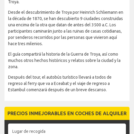
Troya.
Desde el descubrimiento de Troya por Heinrich Schliemann en
la década de 1870, se han descubierto 9 ciudades construidas
una encima de la otra que datan de antes del 3500 a.C. Los
participantes caminarán junto a las ruinas de casas cotidianas,
por senderos recorridos por las personas que vivieron aquí
hace tres milenios.
El guía compartirá la historia de la Guerra de Troya, así como
muchos otros hechos históricos y relatos sobre la ciudad y la
zona.
Después del tour, el autobús turístico llevará a todos de
regreso al ferry que va a Eceabat y el viaje de regreso a
Estambul comenzará después de un breve descanso.
PRECIOS INMEJORABLES EN COCHES DE ALQUILER
Lugar de recogida