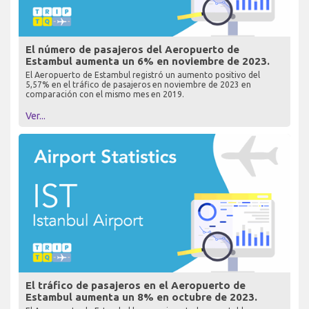
El número de pasajeros del Aeropuerto de
Estambul aumenta un 6% en noviembre de 2023.
El Aeropuerto de Estambul registró un aumento positivo del
5,57% en el tráfico de pasajeros en noviembre de 2023 en
comparación con el mismo mes en 2019.
Ver...
El tráfico de pasajeros en el Aeropuerto de
Estambul aumenta un 8% en octubre de 2023.