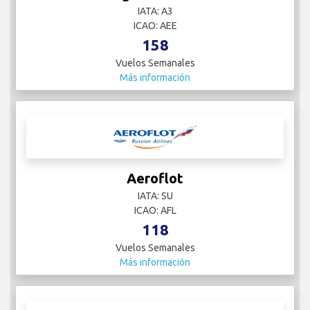
IATA: A3
ICAO: AEE
158
Vuelos Semanales
Más información
Aeroflot
IATA: SU
ICAO: AFL
118
Vuelos Semanales
Más información