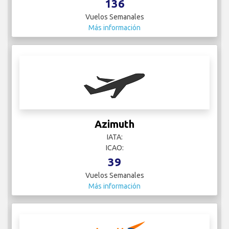
136
Vuelos Semanales
Más información
Azimuth
IATA:
ICAO:
39
Vuelos Semanales
Más información