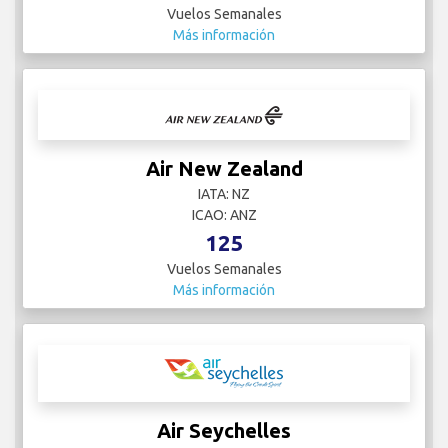
Vuelos Semanales
Más información
Air New Zealand
IATA: NZ
ICAO: ANZ
125
Vuelos Semanales
Más información
Air Seychelles