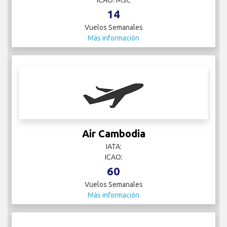
ICAO: MSC
14
Vuelos Semanales
Más información
Air Cambodia
IATA:
ICAO:
60
Vuelos Semanales
Más información