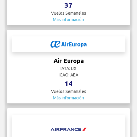
37
Vuelos Semanales
Más información
Air Europa
IATA: UX
ICAO: AEA
14
Vuelos Semanales
Más información