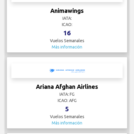
Animawings
IATA:
ICAO:
16
Vuelos Semanales
Más información
Ariana Afghan Airlines
IATA: FG
ICAO: AFG
5
Vuelos Semanales
Más información