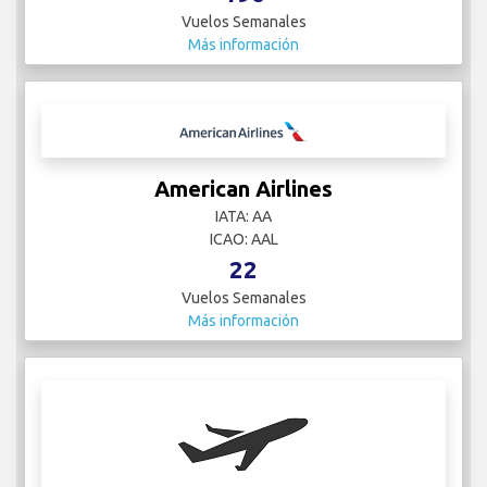
Vuelos Semanales
Más información
American Airlines
IATA: AA
ICAO: AAL
22
Vuelos Semanales
Más información