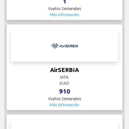
1
Vuelos Semanales
Más información
AirSERBIA
IATA:
ICAO:
910
Vuelos Semanales
Más información