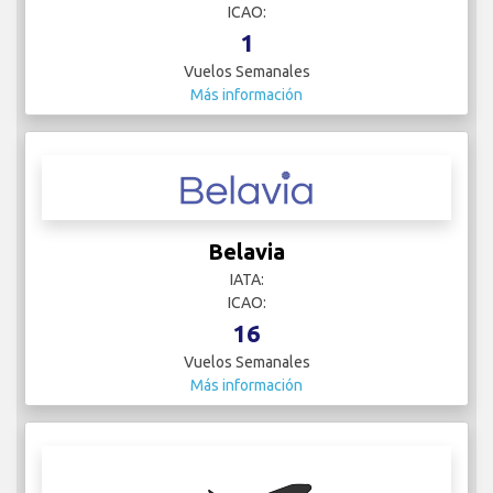
ICAO:
1
Vuelos Semanales
Más información
Belavia
IATA:
ICAO:
16
Vuelos Semanales
Más información