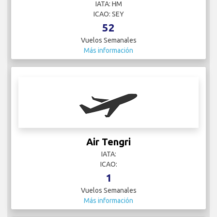
IATA: HM
ICAO: SEY
52
Vuelos Semanales
Más información
Air Tengri
IATA:
ICAO:
1
Vuelos Semanales
Más información