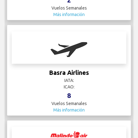
Vuelos Semanales
Más información
Basra Airlines
IATA:
ICAO:
8
Vuelos Semanales
Más información