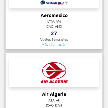
Aeromexico
IATA: AM
ICAO: AMX
27
Vuelos Semanales
Más información
Air Algerie
IATA: AH
ICAO: DAH