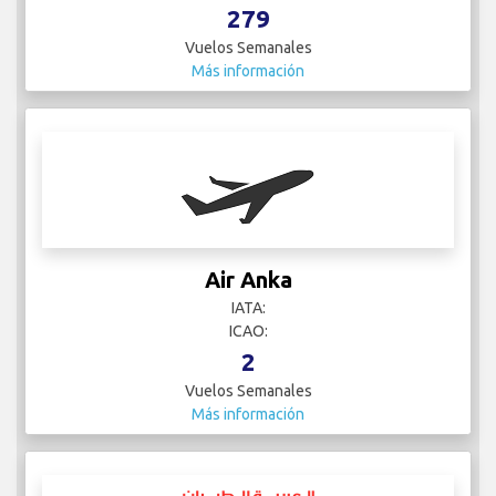
279
Vuelos Semanales
Más información
Air Anka
IATA:
ICAO:
2
Vuelos Semanales
Más información