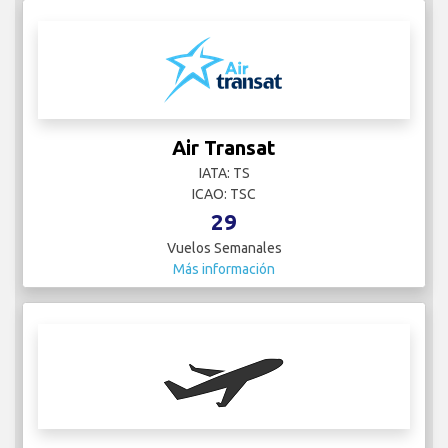
Air Transat
IATA: TS
ICAO: TSC
29
Vuelos Semanales
Más información