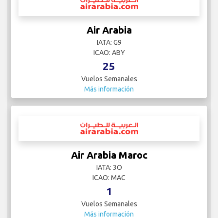
Air Arabia
IATA: G9
ICAO: ABY
25
Vuelos Semanales
Más información
Air Arabia Maroc
IATA: 3O
ICAO: MAC
1
Vuelos Semanales
Más información