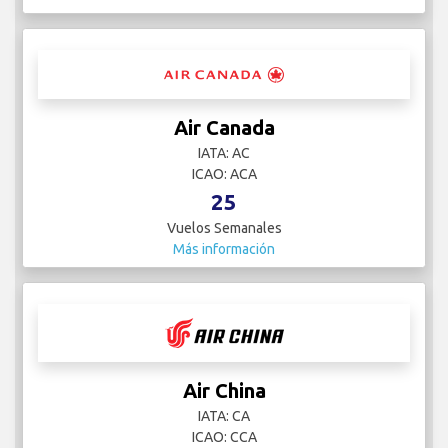
Air Canada
IATA: AC
ICAO: ACA
25
Vuelos Semanales
Más información
Air China
IATA: CA
ICAO: CCA