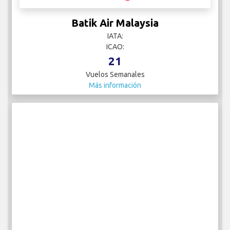
Batik Air Malaysia
IATA:
ICAO:
21
Vuelos Semanales
Más información