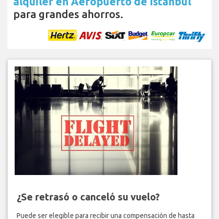
alquiler en Aeropuerto de Istanbul
para grandes ahorros.
¿Se retrasó o canceló su vuelo?
Puede ser elegible para recibir una compensación de hasta