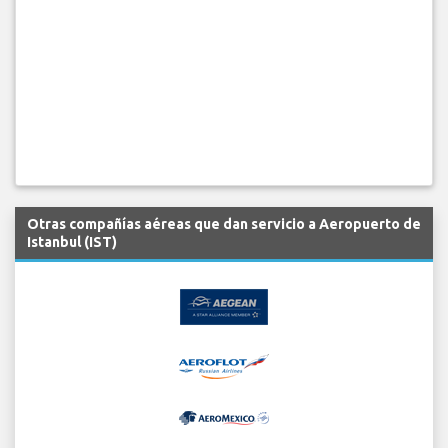
Otras compañías aéreas que dan servicio a Aeropuerto de
Istanbul (IST)