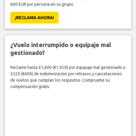
600 EUR por persona en su grupo.
¡RECLAMA AHORA!
¿Vuelo interrumpido o equipaje mal
gestionado?
Reclame hasta £1,600 (€1,920) por equipaje mal gestionado o
£520 (€600) de indemnización por retrasos y cancelaciones
de vuelos que cumplan los requisitos. Compruebe su
compensación gratis.