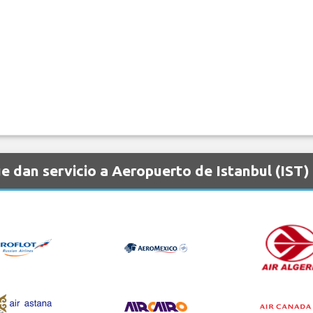
 dan servicio a Aeropuerto de Istanbul (IST)