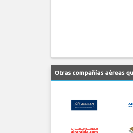
Otras compañías aéreas que