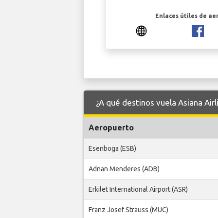
Enlaces útiles de ae
¿A qué destinos vuela Asiana Air
Aeropuerto
Esenboga (ESB)
Adnan Menderes (ADB)
Erkilet International Airport (ASR)
Franz Josef Strauss (MUC)