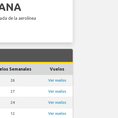
IANA
ada de la aerolínea
elos Semanales
Vuelos
26
Ver vuelos
27
Ver vuelos
24
Ver vuelos
12
Ver vuelos