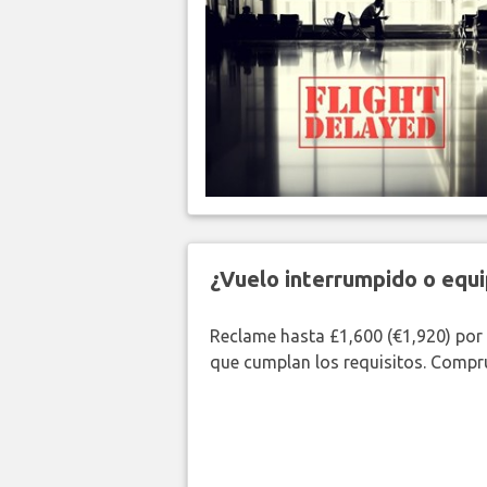
¿Vuelo interrumpido o equi
Reclame hasta £1,600 (€1,920) por
que cumplan los requisitos. Compr