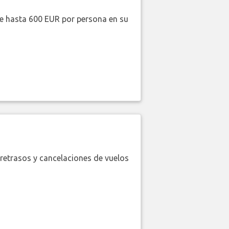
de hasta 600 EUR por persona en su
retrasos y cancelaciones de vuelos