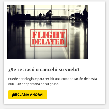
¿Se retrasó o canceló su vuelo?
Puede ser elegible para recibir una compensación de hasta
600 EUR por persona en su grupo.
¡RECLAMA AHORA!