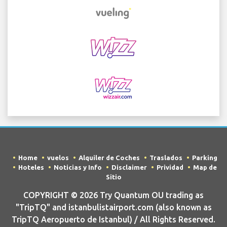
Home
vuelos
Alquiler de Coches
Traslados
Parking
Hoteles
Noticias y Info
Disclaimer
Prividad
Map de
Sitio
COPYRIGHT © 2026 Try Quantum OU trading as
"TripTQ" and istanbulistairport.com (also known as
TripTQ Aeropuerto de Istanbul) / All Rights Reserved.