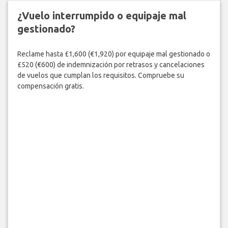
¿Vuelo interrumpido o equipaje mal
gestionado?
Reclame hasta £1,600 (€1,920) por equipaje mal gestionado o
£520 (€600) de indemnización por retrasos y cancelaciones
de vuelos que cumplan los requisitos. Compruebe su
compensación gratis.