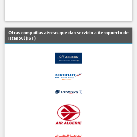
Otras compañías aéreas que dan servicio a Aeropuerto de
Istanbul (IST)