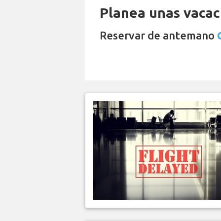
Planea unas vacaci
Reservar de antemano