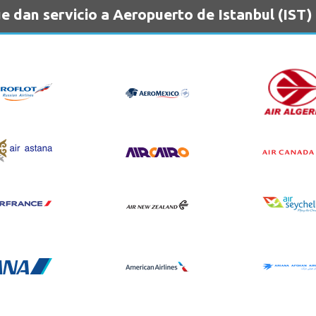
 dan servicio a Aeropuerto de Istanbul (IST)