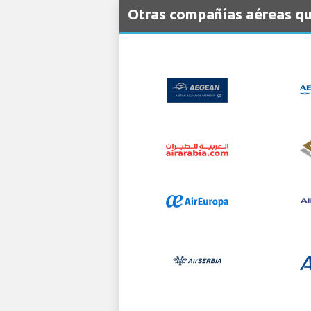
Otras compañías aéreas que