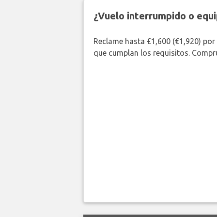
¿Vuelo interrumpido o equi
Reclame hasta £1,600 (€1,920) por
que cumplan los requisitos. Compr