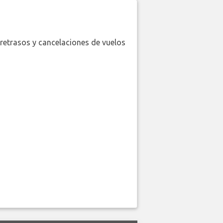
retrasos y cancelaciones de vuelos