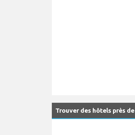
Trouver des hôtels près de