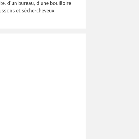
te, d'un bureau, d'une bouilloire
haussons et sèche-cheveux.