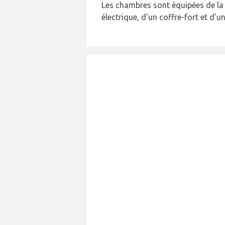
Les chambres sont équipées de la c
électrique, d'un coffre-fort et d'u