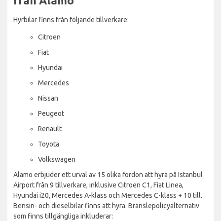
från Alamo
Hyrbilar finns från följande tillverkare:
Citroen
Fiat
Hyundai
Mercedes
Nissan
Peugeot
Renault
Toyota
Volkswagen
Alamo erbjuder ett urval av 15 olika fordon att hyra på Istanbul
Airport från 9 tillverkare, inklusive Citroen C1, Fiat Linea,
Hyundai i20, Mercedes A-klass och Mercedes C-klass + 10 till.
Bensin- och dieselbilar finns att hyra. Bränslepolicyalternativ
som finns tillgängliga inkluderar: