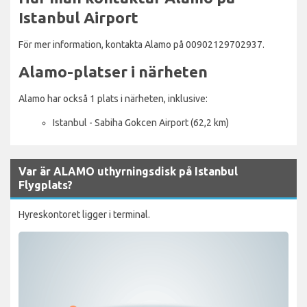
Istanbul Airport
För mer information, kontakta Alamo på 00902129702937.
Alamo-platser i närheten
Alamo har också 1 plats i närheten, inklusive:
Istanbul - Sabiha Gokcen Airport (62,2 km)
Var är ALAMO uthyrningsdisk på Istanbul
Flygplats?
Hyreskontoret ligger i terminal.