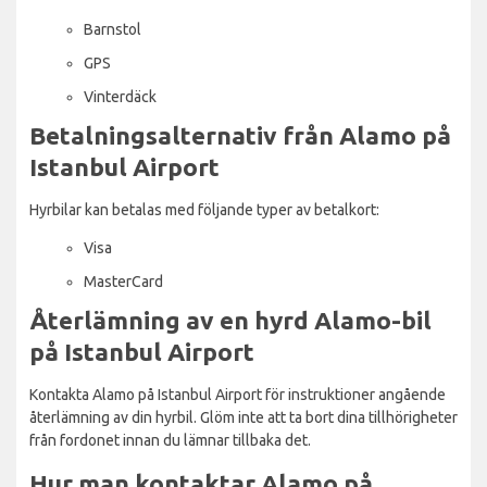
Barnstol
GPS
Vinterdäck
Betalningsalternativ från Alamo på
Istanbul Airport
Hyrbilar kan betalas med följande typer av betalkort:
Visa
MasterCard
Återlämning av en hyrd Alamo-bil
på Istanbul Airport
Kontakta Alamo på Istanbul Airport för instruktioner angående
återlämning av din hyrbil. Glöm inte att ta bort dina tillhörigheter
från fordonet innan du lämnar tillbaka det.
Hur man kontaktar Alamo på