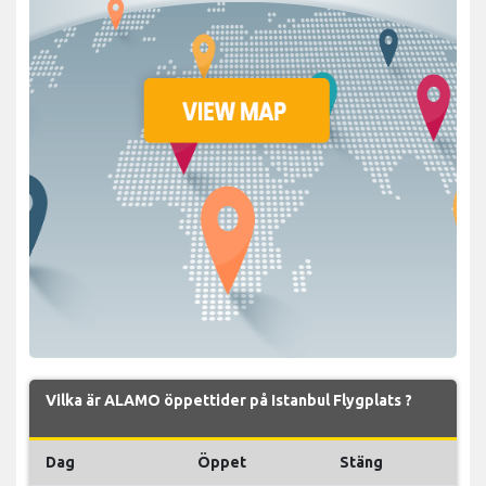
Vilka är ALAMO öppettider på Istanbul Flygplats ?
Dag
Öppet
Stäng