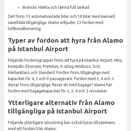
Bränsle: Hämta och lämna full tankad
Det finns 13 automatväxlade bilar och 10 bilar med manuell
växellåda tillgängliga. Alamo erbjuder 23 fordon med
luftkonditionering.
Typer av fordon att hyra från Alamo
på Istanbul Airport
Följande fordonsgrupper finns att hyra på Istanbul Airport: Mini,
Kompakt, Ekonomi, Premium, 9-sitsig minibuss, SUV,
Mellanklass och Standard. Fordon finns tillgängliga med
kapacitet för 4, 5 och 9 passagerare. Fordon med 3, 4 och 5
dörrar finns tillgängliga. Reser du med bagage? Alamo har
fordon med bagagekapacitet för 2, 3, 4 och 5 resväskor.
Ytterligare alternativ från Alamo
tillgängliga på Istanbul Airport
Följande ytterligare utrustning kan också hyras tillsammans
med ett fordon från Alamo: