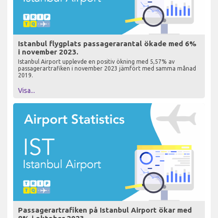
Istanbul flygplats passagerarantal ökade med 6%
i november 2023.
Istanbul Airport upplevde en positiv ökning med 5,57% av
passagerartrafiken i november 2023 jämfört med samma månad
2019.
Visa...
Passagerartrafiken på Istanbul Airport ökar med