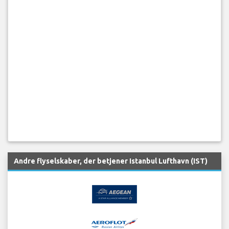
Andre flyselskaber, der betjener Istanbul Lufthavn (IST)