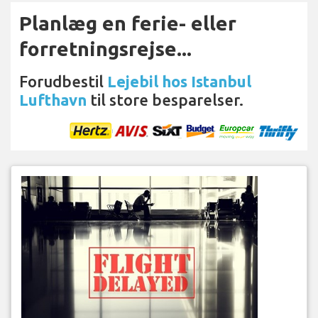
Planlæg en ferie- eller
forretningsrejse...
Forudbestil
Lejebil hos Istanbul
Lufthavn
til store besparelser.