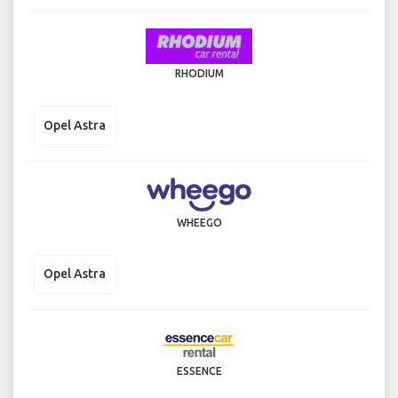
RHODIUM
Opel Astra
WHEEGO
Opel Astra
ESSENCE