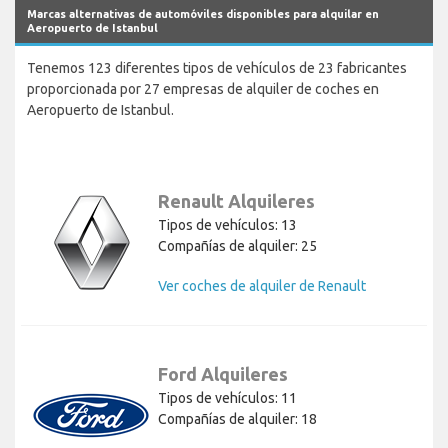
Marcas alternativas de automóviles disponibles para alquilar en
Aeropuerto de Istanbul
Tenemos 123 diferentes tipos de vehículos de 23 fabricantes
proporcionada por 27 empresas de alquiler de coches en
Aeropuerto de Istanbul.
Renault Alquileres
Tipos de vehículos: 13
Compañías de alquiler: 25
Ver coches de alquiler de Renault
Ford Alquileres
Tipos de vehículos: 11
Compañías de alquiler: 18