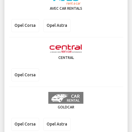
AVEC CAR RENTALS
Opel Corsa
Opel Astra
CENTRAL
Opel Corsa
GOLDCAR
Opel Corsa
Opel Astra