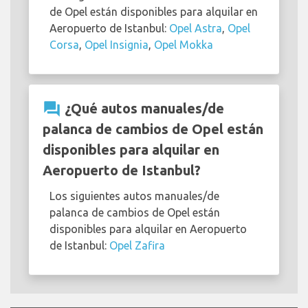
de Opel están disponibles para alquilar en
Aeropuerto de Istanbul:
Opel Astra
,
Opel
Corsa
,
Opel Insignia
,
Opel Mokka
question_answer
¿Qué autos manuales/de
palanca de cambios de Opel están
disponibles para alquilar en
Aeropuerto de Istanbul?
Los siguientes autos manuales/de
palanca de cambios de Opel están
disponibles para alquilar en Aeropuerto
de Istanbul:
Opel Zafira