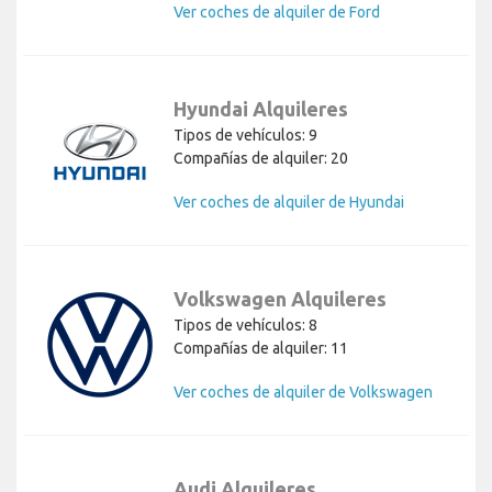
Ver coches de alquiler de Ford
Hyundai Alquileres
Tipos de vehículos: 9
Compañías de alquiler: 20
Ver coches de alquiler de Hyundai
Volkswagen Alquileres
Tipos de vehículos: 8
Compañías de alquiler: 11
Ver coches de alquiler de Volkswagen
Audi Alquileres