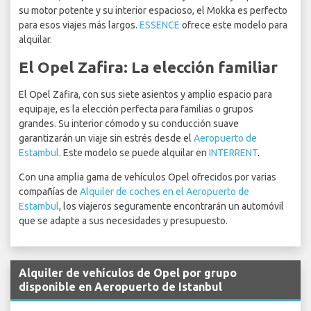
su motor potente y su interior espacioso, el Mokka es perfecto
para esos viajes más largos.
ESSENCE
ofrece este modelo para
alquilar.
El Opel Zafira: La elección familiar
El Opel Zafira, con sus siete asientos y amplio espacio para
equipaje, es la elección perfecta para familias o grupos
grandes. Su interior cómodo y su conducción suave
garantizarán un viaje sin estrés desde el
Aeropuerto de
Estambul
. Este modelo se puede alquilar en
INTERRENT
.
Con una amplia gama de vehículos Opel ofrecidos por varias
compañías de
Alquiler de coches en el Aeropuerto de
Estambul
, los viajeros seguramente encontrarán un automóvil
que se adapte a sus necesidades y presupuesto.
Alquiler de vehículos de Opel por grupo
disponible en Aeropuerto de Istanbul