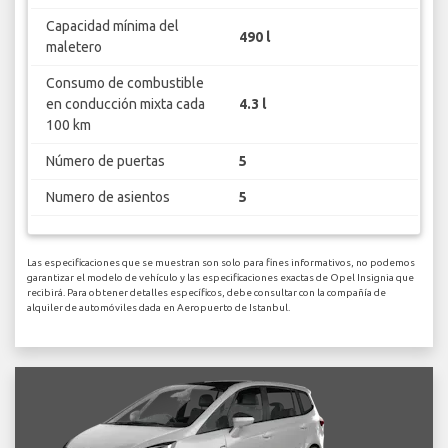
Capacidad mínima del
490 l
maletero
Consumo de combustible
en conducción mixta cada
4.3 l
100 km
Número de puertas
5
Numero de asientos
5
Las especificaciones que se muestran son solo para fines informativos, no podemos
garantizar el modelo de vehículo y las especificaciones exactas de Opel Insignia que
recibirá. Para obtener detalles específicos, debe consultar con la compañía de
alquiler de automóviles dada en Aeropuerto de Istanbul.