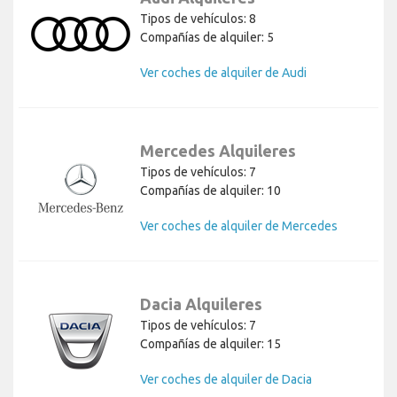
Tipos de vehículos: 8
Compañías de alquiler: 5
Ver coches de alquiler de Audi
Mercedes Alquileres
Tipos de vehículos: 7
Compañías de alquiler: 10
Ver coches de alquiler de Mercedes
Dacia Alquileres
Tipos de vehículos: 7
Compañías de alquiler: 15
Ver coches de alquiler de Dacia