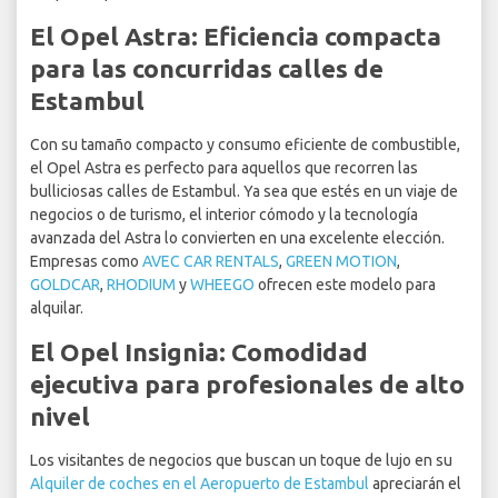
El Opel Astra: Eficiencia compacta
para las concurridas calles de
Estambul
Con su tamaño compacto y consumo eficiente de combustible,
el Opel Astra es perfecto para aquellos que recorren las
bulliciosas calles de Estambul. Ya sea que estés en un viaje de
negocios o de turismo, el interior cómodo y la tecnología
avanzada del Astra lo convierten en una excelente elección.
Empresas como
AVEC CAR RENTALS
,
GREEN MOTION
,
GOLDCAR
,
RHODIUM
y
WHEEGO
ofrecen este modelo para
alquilar.
El Opel Insignia: Comodidad
ejecutiva para profesionales de alto
nivel
Los visitantes de negocios que buscan un toque de lujo en su
Alquiler de coches en el Aeropuerto de Estambul
apreciarán el