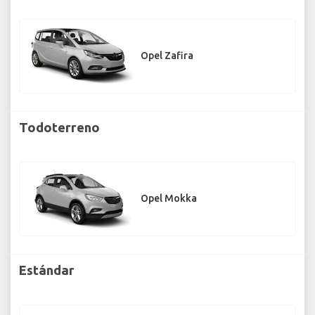
Opel Zafira
Todoterreno
Opel Mokka
Estándar