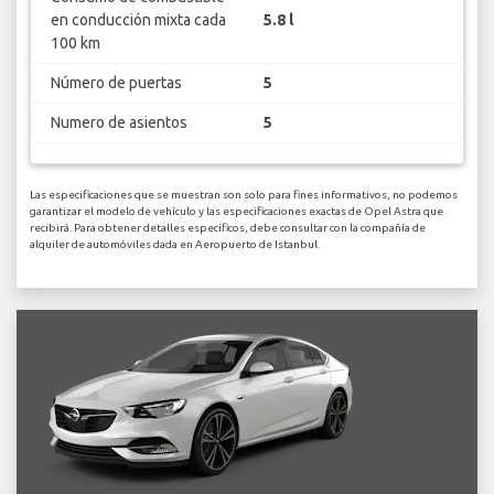
en conducción mixta cada
5.8 l
100 km
Número de puertas
5
Numero de asientos
5
Las especificaciones que se muestran son solo para fines informativos, no podemos
garantizar el modelo de vehículo y las especificaciones exactas de Opel Astra que
recibirá. Para obtener detalles específicos, debe consultar con la compañía de
alquiler de automóviles dada en Aeropuerto de Istanbul.