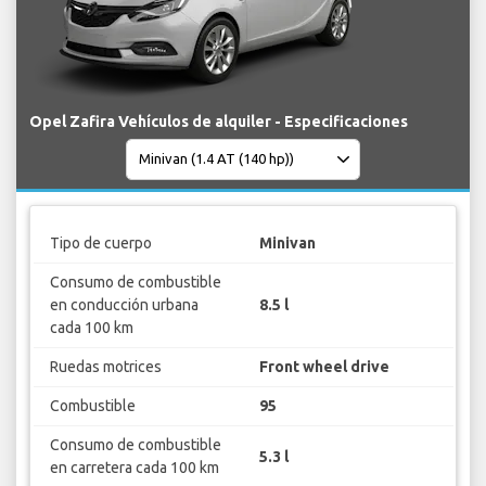
Opel Zafira Vehículos de alquiler - Especificaciones
Tipo de cuerpo
Minivan
Consumo de combustible
en conducción urbana
8.5 l
cada 100 km
Ruedas motrices
Front wheel drive
Combustible
95
Consumo de combustible
5.3 l
en carretera cada 100 km