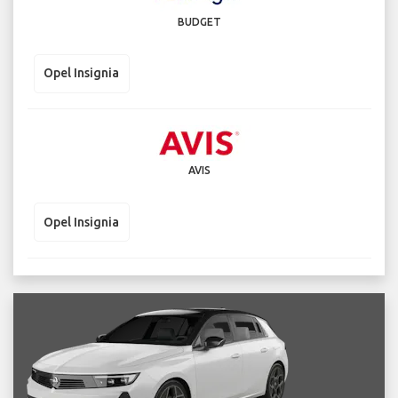
BUDGET
Opel Insignia
AVIS
Opel Insignia