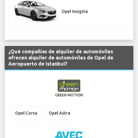
Opel Insignia
¿Qué compañías de alquiler de automóviles
ofrecen alquiler de automóviles de Opel de
Aeropuerto de Istanbul?
GREEN MOTION
Opel Corsa
Opel Astra