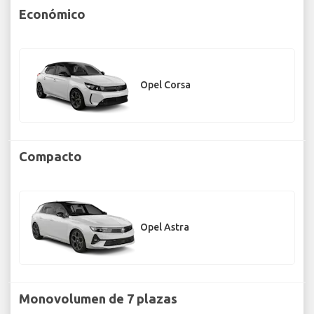
Económico
Opel Corsa
Compacto
Opel Astra
Monovolumen de 7 plazas