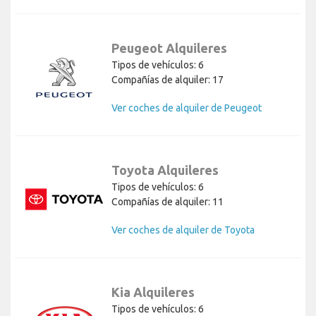
Peugeot Alquileres
Tipos de vehículos: 6
Compañías de alquiler: 17
Ver coches de alquiler de Peugeot
Toyota Alquileres
Tipos de vehículos: 6
Compañías de alquiler: 11
Ver coches de alquiler de Toyota
Kia Alquileres
Tipos de vehículos: 6