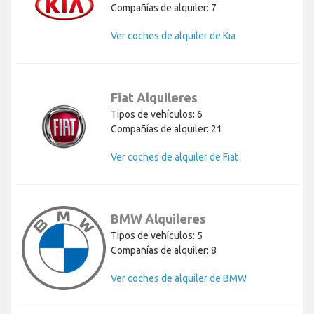
Compañías de alquiler: 7
Ver coches de alquiler de Kia
Fiat Alquileres
Tipos de vehículos: 6
Compañías de alquiler: 21
Ver coches de alquiler de Fiat
BMW Alquileres
Tipos de vehículos: 5
Compañías de alquiler: 8
Ver coches de alquiler de BMW