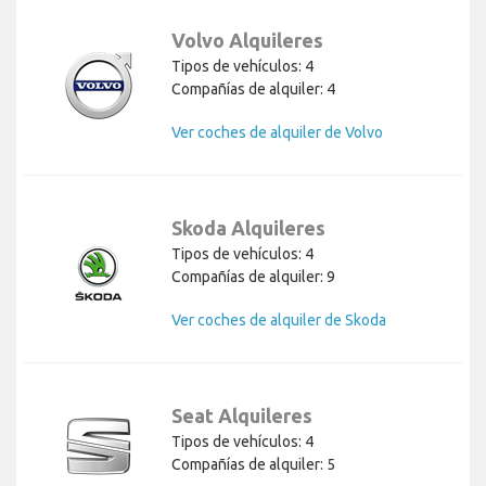
Volvo Alquileres
Tipos de vehículos: 4
Compañías de alquiler: 4
Ver coches de alquiler de Volvo
Skoda Alquileres
Tipos de vehículos: 4
Compañías de alquiler: 9
Ver coches de alquiler de Skoda
Seat Alquileres
Tipos de vehículos: 4
Compañías de alquiler: 5