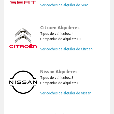
Ver coches de alquiler de Seat
Citroen Alquileres
Tipos de vehículos: 4
Compañías de alquiler: 10
Ver coches de alquiler de Citroen
Nissan Alquileres
Tipos de vehículos: 3
Compañías de alquiler: 13
Ver coches de alquiler de Nissan