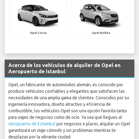
Opel Corsa
Opel Mokka
Acerca de los vehículos de alquiler de Opel en
Aeropuerto de Istanbul
Opel, un fabricante de automóviles alemán, es conocido por
producir vehículos confiables y elegantes que satisfacen las
necesidades de una amplia gama de clientes. Conocidos por su
ingeniería innovadora, diseño atractivo y eficiencia de
combustible, los vehículos Opel son una opción favorita tanto
para viajes de negocios como de ocio. Ya sea que llegues al
Aeropuerto de Estambul
por negocios o placer, alquilar un Opel
garantizará un viaje cómodo y sin problemas mientras te
desplazas por la vibrante ciudad.