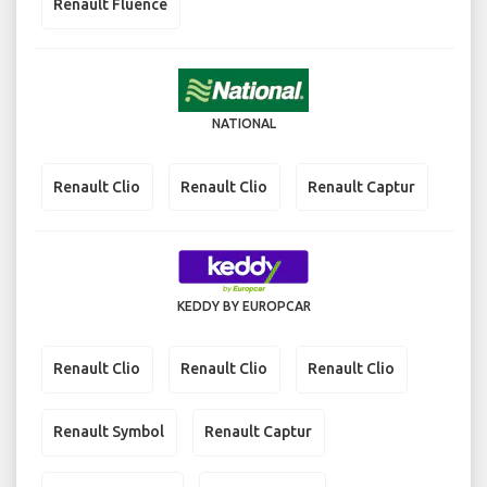
Renault Fluence
NATIONAL
Renault Clio
Renault Clio
Renault Captur
KEDDY BY EUROPCAR
Renault Clio
Renault Clio
Renault Clio
Renault Symbol
Renault Captur