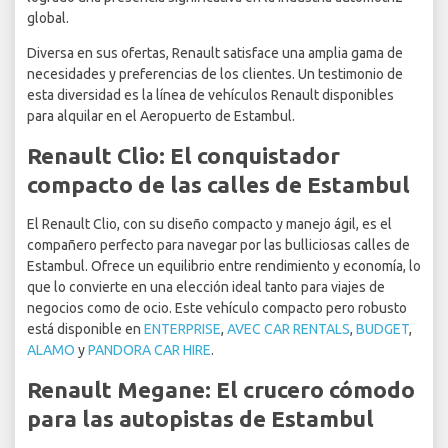
global.
Diversa en sus ofertas, Renault satisface una amplia gama de
necesidades y preferencias de los clientes. Un testimonio de
esta diversidad es la línea de vehículos Renault disponibles
para alquilar en el Aeropuerto de Estambul.
Renault Clio: El conquistador
compacto de las calles de Estambul
El Renault Clio
, con su diseño compacto y manejo ágil, es el
compañero perfecto para navegar por las bulliciosas calles de
Estambul. Ofrece un equilibrio entre rendimiento y economía, lo
que lo convierte en una elección ideal tanto para viajes de
negocios como de ocio. Este vehículo compacto pero robusto
está disponible en
ENTERPRISE
,
AVEC CAR RENTALS
,
BUDGET
,
ALAMO
y
PANDORA CAR HIRE
.
Renault Megane: El crucero cómodo
para las autopistas de Estambul