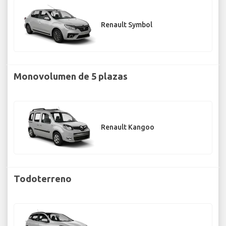
Renault Symbol
Monovolumen de 5 plazas
Renault Kangoo
Todoterreno