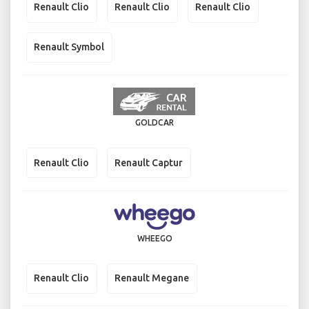
Renault Clio
Renault Clio
Renault Clio
Renault Symbol
GOLDCAR
Renault Clio
Renault Captur
WHEEGO
Renault Clio
Renault Megane