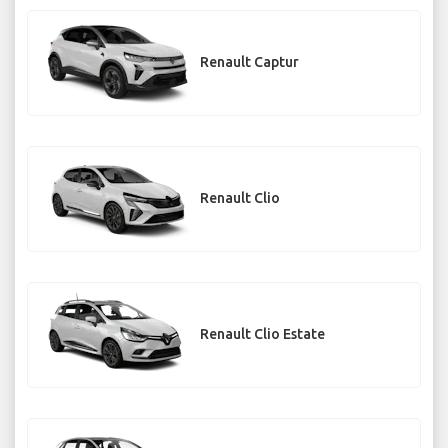
Renault Captur
Renault Clio
Renault Clio Estate