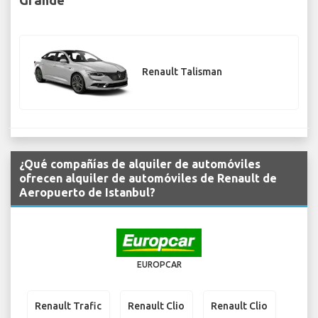
Renault Talisman
¿Qué compañías de alquiler de automóviles
ofrecen alquiler de automóviles de Renault de
Aeropuerto de Istanbul?
EUROPCAR
Renault Trafic
Renault Clio
Renault Clio