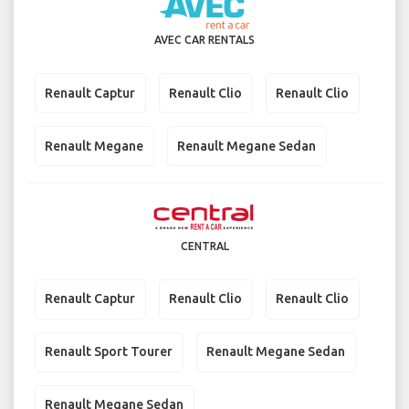
AVEC CAR RENTALS
Renault Captur
Renault Clio
Renault Clio
Renault Megane
Renault Megane Sedan
CENTRAL
Renault Captur
Renault Clio
Renault Clio
Renault Sport Tourer
Renault Megane Sedan
Renault Megane Sedan