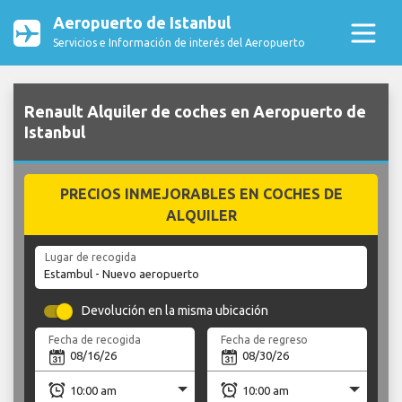
Aeropuerto de Istanbul
Servicios e Información de interés del Aeropuerto
Renault Alquiler de coches en Aeropuerto de
Istanbul
PRECIOS INMEJORABLES EN COCHES DE
ALQUILER
Lugar de recogida
Devolución en la misma ubicación
Fecha de recogida
Fecha de regreso