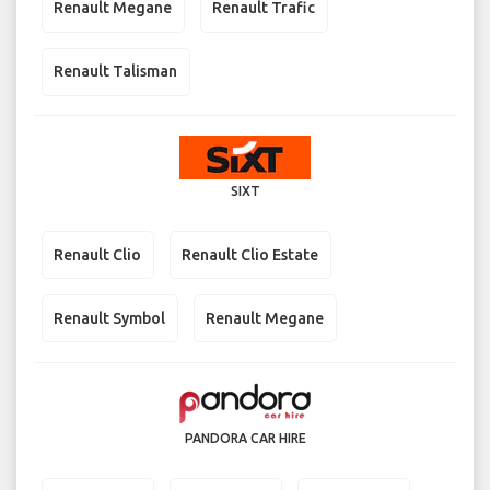
Renault Megane
Renault Trafic
Renault Talisman
SIXT
Renault Clio
Renault Clio Estate
Renault Symbol
Renault Megane
PANDORA CAR HIRE