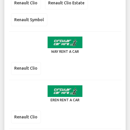
Renault Clio
Renault Clio Estate
Renault Symbol
WAY RENT A CAR
Renault Clio
EREN RENT A CAR
Renault Clio