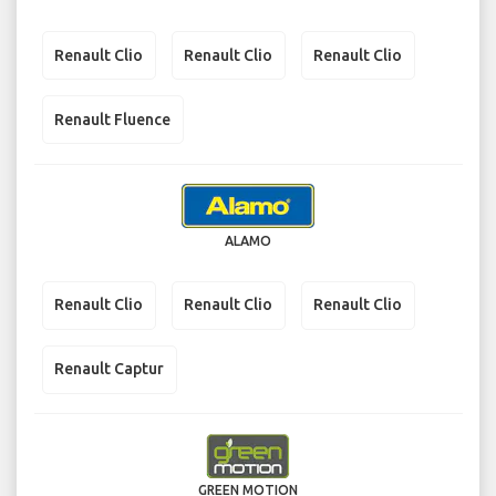
Renault Clio
Renault Clio
Renault Clio
Renault Fluence
ALAMO
Renault Clio
Renault Clio
Renault Clio
Renault Captur
GREEN MOTION