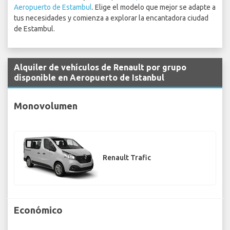
Aeropuerto de Estambul
. Elige el modelo que mejor se adapte a
tus necesidades y comienza a explorar la encantadora ciudad
de Estambul.
Alquiler de vehículos de Renault por grupo
disponible en Aeropuerto de Istanbul
Monovolumen
Renault Trafic
Económico