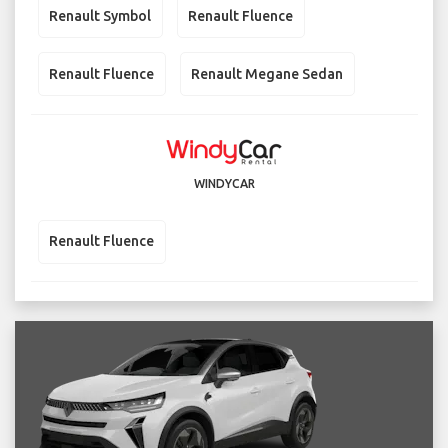
Renault Symbol
Renault Fluence
Renault Fluence
Renault Megane Sedan
WINDYCAR
Renault Fluence