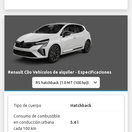
Renault Clio Vehículos de alquiler - Especificaciones
Tipo de cuerpo
Hatchback
Consumo de combustible
en conducción urbana
5.6 l
cada 100 km