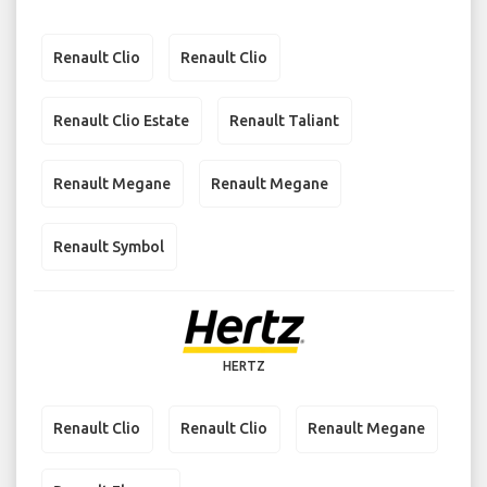
Renault Clio
Renault Clio
Renault Clio Estate
Renault Taliant
Renault Megane
Renault Megane
Renault Symbol
HERTZ
Renault Clio
Renault Clio
Renault Megane