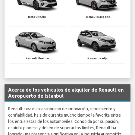
Renault Clio
Renault Megane
Renault Fluence
Renault Kadjar
Acerca de los vehículos de alquiler de Renault en
Aeropuerto de Istanbul
Renault, una marca sinónimo de innovación, rendimiento y
confiabilidad, ha sido durante mucho tiempo la favorita entre
los entusiastas de los automóviles. Conocida por su pasión,
espíritu pionero y deseo de superar los límites, Renault ha
logrado una presencia significativa en la industria automotriz