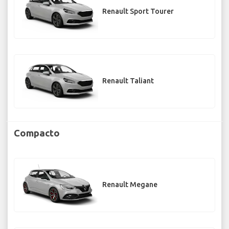
Renault Sport Tourer
Renault Taliant
Compacto
Renault Megane