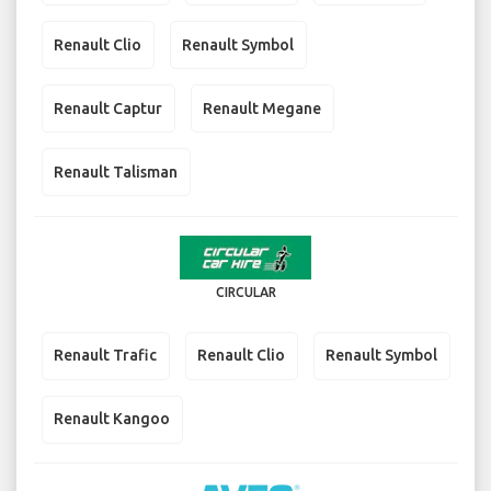
Renault Clio
Renault Symbol
Renault Captur
Renault Megane
Renault Talisman
CIRCULAR
Renault Trafic
Renault Clio
Renault Symbol
Renault Kangoo