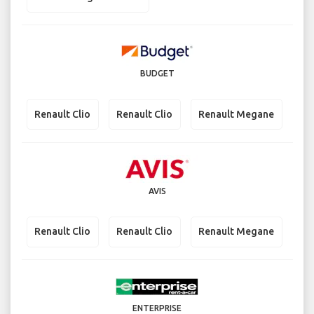
BUDGET
Renault Clio
Renault Clio
Renault Megane
AVIS
Renault Clio
Renault Clio
Renault Megane
ENTERPRISE