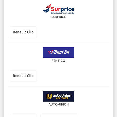
SURPRICE
Renault Clio
RENT GO
Renault Clio
AUTO-UNION