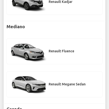
Renault Kadjar
Mediano
Renault Fluence
Renault Megane Sedan
Grande