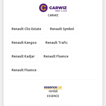
CARWIZ
Renault Clio Estate
Renault Symbol
Renault Kangoo
Renault Trafic
Renault Kadjar
Renault Fluence
Renault Fluence
ESSENCE