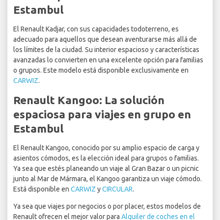
Estambul
El Renault Kadjar, con sus capacidades todoterreno, es
adecuado para aquellos que desean aventurarse más allá de
los límites de la ciudad. Su interior espacioso y características
avanzadas lo convierten en una excelente opción para familias
o grupos. Este modelo está disponible exclusivamente en
CARWIZ
.
Renault Kangoo: La solución
espaciosa para viajes en grupo en
Estambul
El Renault Kangoo, conocido por su amplio espacio de carga y
asientos cómodos, es la elección ideal para grupos o familias.
Ya sea que estés planeando un viaje al Gran Bazar o un picnic
junto al Mar de Mármara, el Kangoo garantiza un viaje cómodo.
Está disponible en
CARWIZ
y
CIRCULAR
.
Ya sea que viajes por negocios o por placer, estos modelos de
Renault ofrecen el mejor valor para
Alquiler de coches en el