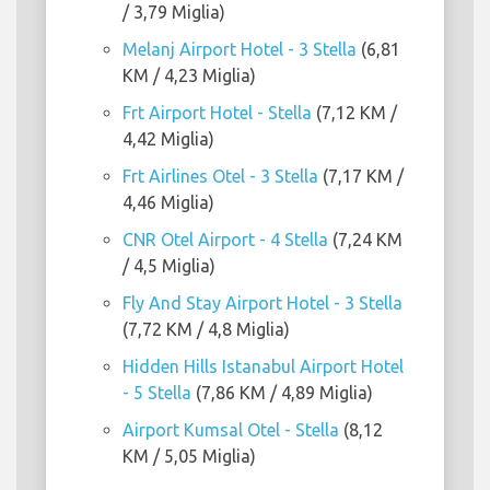
/ 3,79 Miglia)
Melanj Airport Hotel - 3 Stella
(6,81
KM / 4,23 Miglia)
Frt Airport Hotel - Stella
(7,12 KM /
4,42 Miglia)
Frt Airlines Otel - 3 Stella
(7,17 KM /
4,46 Miglia)
CNR Otel Airport - 4 Stella
(7,24 KM
/ 4,5 Miglia)
Fly And Stay Airport Hotel - 3 Stella
(7,72 KM / 4,8 Miglia)
Hidden Hills Istanabul Airport Hotel
- 5 Stella
(7,86 KM / 4,89 Miglia)
Airport Kumsal Otel - Stella
(8,12
KM / 5,05 Miglia)