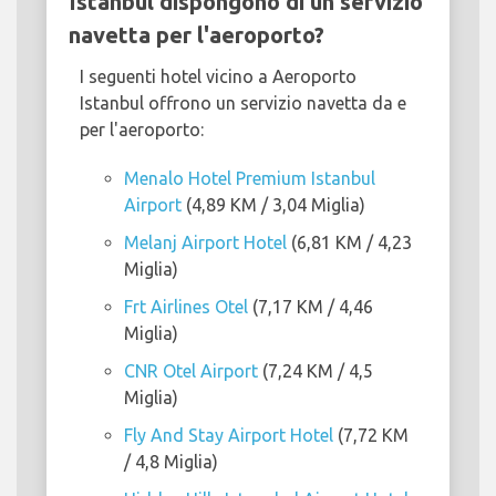
Istanbul dispongono di un servizio
navetta per l'aeroporto?
I seguenti hotel vicino a Aeroporto
Istanbul offrono un servizio navetta da e
per l'aeroporto:
Menalo Hotel Premium Istanbul
Airport
(4,89 KM / 3,04 Miglia)
Melanj Airport Hotel
(6,81 KM / 4,23
Miglia)
Frt Airlines Otel
(7,17 KM / 4,46
Miglia)
CNR Otel Airport
(7,24 KM / 4,5
Miglia)
Fly And Stay Airport Hotel
(7,72 KM
/ 4,8 Miglia)