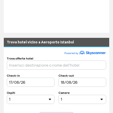
Trova hotel vicino a Aeroporto Istanbul