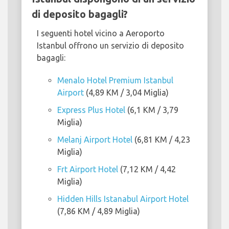
di deposito bagagli?
I seguenti hotel vicino a Aeroporto
Istanbul offrono un servizio di deposito
bagagli:
Menalo Hotel Premium Istanbul
Airport
(4,89 KM / 3,04 Miglia)
Express Plus Hotel
(6,1 KM / 3,79
Miglia)
Melanj Airport Hotel
(6,81 KM / 4,23
Miglia)
Frt Airport Hotel
(7,12 KM / 4,42
Miglia)
Hidden Hills Istanabul Airport Hotel
(7,86 KM / 4,89 Miglia)