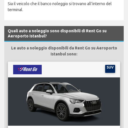
Sia il veicolo che il banco noleggio si trovano all'interno del
terminal.
Quali auto a noleggio sono disponibili di Rent Go su
Aeroporto Istanbul?
Le auto a noleggio disponibili da Rent Go su Aeroporto
Istanbul sono:
SUV