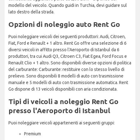
modello del veicolo. Quando guidi in Turchia, devi guidare sul
lato destro della strada.
Opzioni di noleggio auto Rent Go
Puoi noleggiare veicoli dei seguenti produttori: Audi, Citroen,
Fiat, Ford e Renault + 1 altro. Rent Go offre una selezione di 6
diversi veicoli in affitto presso l'Aeroporto di Istanbul da 6
produttori, tra cui Audi Q3, Citroen C3, Fiat Egea, Ford Focus e
Renault Clio + 1 altro. Sono disponibili diverse opzioni di politica
del carburante: Carburante: restituire con lo stesso livello di
prelievo. Sono disponibili 8 modelli di auto con trasmissione
manuale e 5 modelli di auto con trasmissione automatica. Rent
Go dispone di 13 veicoli disponibili con aria condizionata.
Tipi di veicoli a noleggio Rent Go
presso l'Aeroporto di Istanbul
Puoi noleggiare veicoli appartenenti ai seguenti gruppi:
Premium