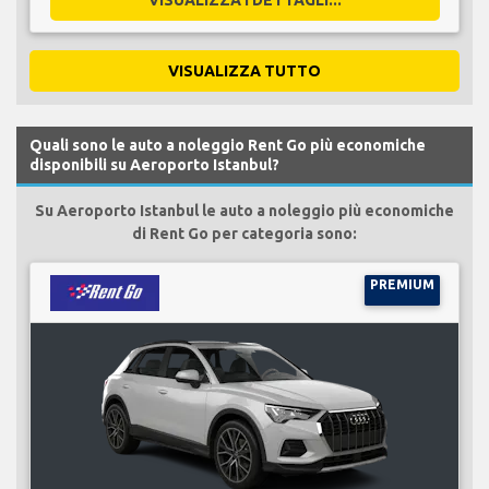
VISUALIZZA TUTTO
Quali sono le auto a noleggio Rent Go più economiche
disponibili su Aeroporto Istanbul?
Su Aeroporto Istanbul le auto a noleggio più economiche
di Rent Go per categoria sono:
PREMIUM