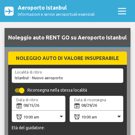
Aeroporto Istanbul
Informazioni e servizi aeroportuali essenziali
Noleggio auto RENT GO su Aeroporto Istanbul
NOLEGGIO AUTO DI VALORE INSUPERABILE
Località di ritiro
Riconsegna nella stessa località
Data di ritiro
Data di riconsegna
Età del guidatore: