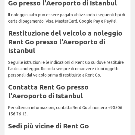
Go presso l'Aeroporto di Istanbul
Il noleggio auto può essere pagato utilizzando i seguenti tipi di
carta di pagamento: Visa, MasterCard, Google Pay e PayPal.
Restituzione del veicolo a noleggio
Rent Go presso l'Aeroporto di
Istanbul
Segui le istruzioni e le indicazioni di Rent Go su dove restituire
l'auto a noleggio. Ricorda sempre di rimuovere i tuoi oggetti
personali dal veicolo prima di restituirlo a Rent Go.
Contatta Rent Go presso
l'Aeroporto di Istanbul
Per ulteriori informazioni, contatta Rent Go al numero +90506
156 76 13.
Sedi più vicine di Rent Go