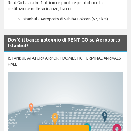
Rent Go ha anche 1 ufficio disponibile per il ritiro e la
restituzione nelle vicinanze, tra cui:
Istanbul - Aeroporto di Sabiha Gokcen (62,2 km)
Dov'è il banco noleggio di RENT GO su Aeroporto
Istanbul?
İSTANBUL ATATÜRK AIRPORT DOMESTIC TERMINAL ARRIVALS
HALL