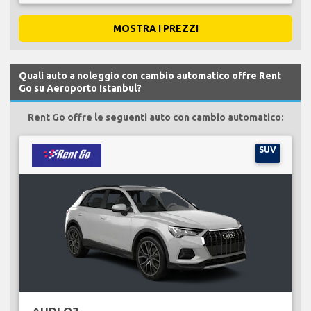
MOSTRA I PREZZI
Quali auto a noleggio con cambio automatico offre Rent
Go su Aeroporto Istanbul?
Rent Go offre le seguenti auto con cambio automatico:
SUV