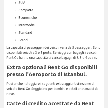
SUV
Compatte
Economiche
Intermedie
Standard
Grandi
La capacità di passeggeri dei veicoli varia da 5 passeggeri. Sono
disponibili veicoli a 3 e 5 porte. Se viaggi con bagagli, i veicoli
Rent Go hanno una capacità di carico bagagli di 2, 3 e 4 pezzi.
Extra opzionali Rent Go disponibili
presso l'Aeroporto di Istanbul.
Puoi anche noleggiare i seguenti extra aggiuntivi insieme al
veicolo Rent Go: Seggiolino per bambini e set di pneumatici da
neve.
Carte di credito accettate da Rent