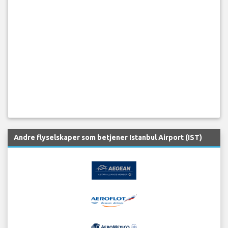
Andre flyselskaper som betjener Istanbul Airport (IST)