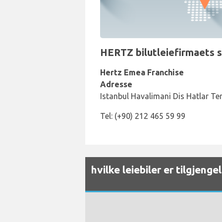
HERTZ bilutleiefirmaets s
Hertz Emea Franchise
Adresse
Istanbul Havalimani Dis Hatlar Ter
Tel: (+90) 212 465 59 99
hvilke leiebiler er tilgjeng