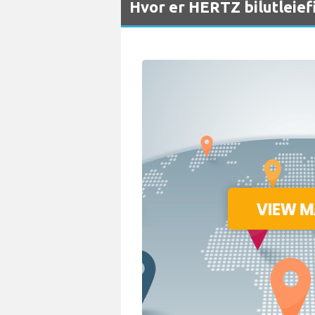
Hvor er HERTZ bilutleief