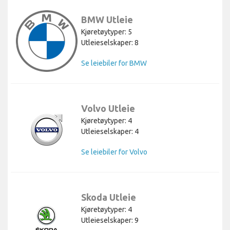
BMW Utleie
Kjøretøytyper: 5
Utleieselskaper: 8
Se leiebiler for BMW
Volvo Utleie
Kjøretøytyper: 4
Utleieselskaper: 4
Se leiebiler for Volvo
Skoda Utleie
Kjøretøytyper: 4
Utleieselskaper: 9