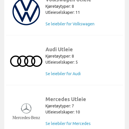
Kjøretøytyper: 8
Utleieselskaper: 11
Se leiebiler for Volkswagen
Audi Utleie
Kjøretøytyper: 8
Utleieselskaper: 5
Se leiebiler for Audi
Mercedes Utleie
Kjøretøytyper: 7
Utleieselskaper: 10
Se leiebiler for Mercedes