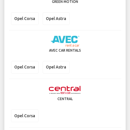
GREEN MOTION
Opel Corsa
Opel Astra
AVEC CAR RENTALS
Opel Corsa
Opel Astra
CENTRAL
Opel Corsa