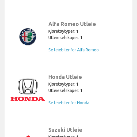
Alfa Romeo Utleie
Kjøretøytyper: 1
Utleieselskaper: 1
Se leiebiler for Alfa Romeo
Honda Utleie
Kjøretøytyper: 1
Utleieselskaper: 1
Se leiebiler for Honda
Suzuki Utleie
Kjøretøytyper: 1