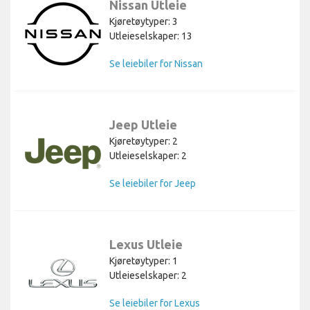
Nissan Utleie
Kjøretøytyper: 3
Utleieselskaper: 13
Se leiebiler for Nissan
Jeep Utleie
Kjøretøytyper: 2
Utleieselskaper: 2
Se leiebiler for Jeep
Lexus Utleie
Kjøretøytyper: 1
Utleieselskaper: 2
Se leiebiler for Lexus