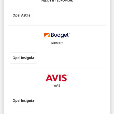
KEDDY BY EUROPCAR
Opel Astra
BUDGET
Opel Insignia
AVIS
Opel Insignia