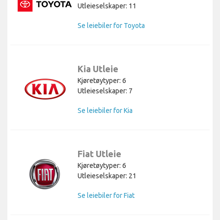
Utleieselskaper: 11
Se leiebiler for Toyota
Kia Utleie
Kjøretøytyper: 6
Utleieselskaper: 7
Se leiebiler for Kia
Fiat Utleie
Kjøretøytyper: 6
Utleieselskaper: 21
Se leiebiler for Fiat