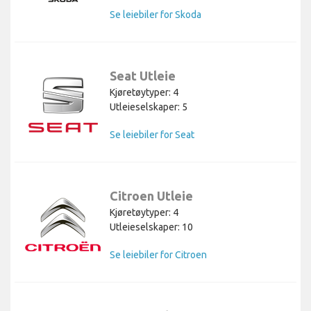
Se leiebiler for Skoda
Seat Utleie
Kjøretøytyper: 4
Utleieselskaper: 5
Se leiebiler for Seat
Citroen Utleie
Kjøretøytyper: 4
Utleieselskaper: 10
Se leiebiler for Citroen