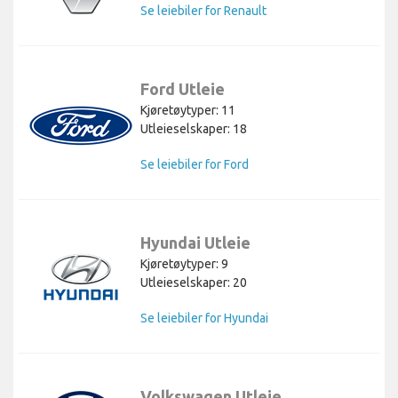
Se leiebiler for Renault
Ford Utleie
Kjøretøytyper: 11
Utleieselskaper: 18
Se leiebiler for Ford
Hyundai Utleie
Kjøretøytyper: 9
Utleieselskaper: 20
Se leiebiler for Hyundai
Volkswagen Utleie