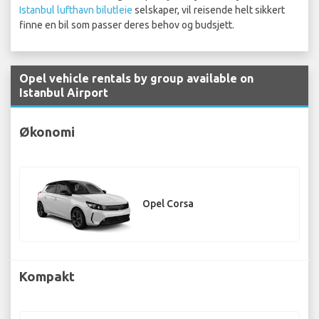
Istanbul lufthavn bilutleie
selskaper, vil reisende helt sikkert
finne en bil som passer deres behov og budsjett.
Opel vehicle rentals by group available on
Istanbul Airport
Økonomi
Opel Corsa
Kompakt