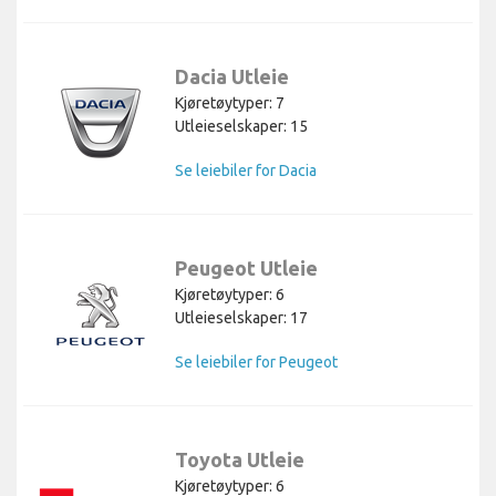
Dacia Utleie
Kjøretøytyper: 7
Utleieselskaper: 15
Se leiebiler for Dacia
Peugeot Utleie
Kjøretøytyper: 6
Utleieselskaper: 17
Se leiebiler for Peugeot
Toyota Utleie
Kjøretøytyper: 6