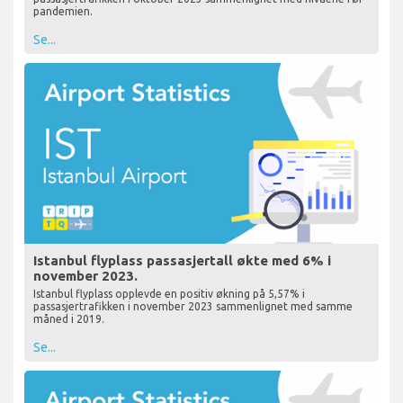
pandemien.
Se...
Istanbul flyplass passasjertall økte med 6% i
november 2023.
Istanbul flyplass opplevde en positiv økning på 5,57% i
passasjertrafikken i november 2023 sammenlignet med samme
måned i 2019.
Se...