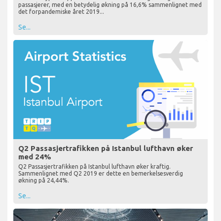
passasjerer, med en betydelig økning på 16,6% sammenlignet med
det forpandemiske året 2019...
Se...
Q2 Passasjertrafikken på Istanbul lufthavn øker
med 24%
Q2 Passasjertrafikken på Istanbul lufthavn øker kraftig.
Sammenlignet med Q2 2019 er dette en bemerkelsesverdig
økning på 24,44%.
Se...