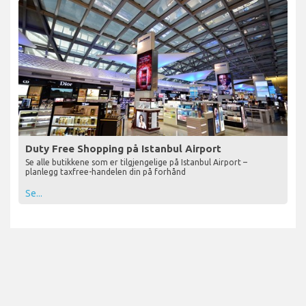
Duty Free Shopping på Istanbul Airport
Se alle butikkene som er tilgjengelige på Istanbul Airport –
planlegg taxfree-handelen din på forhånd
Se...