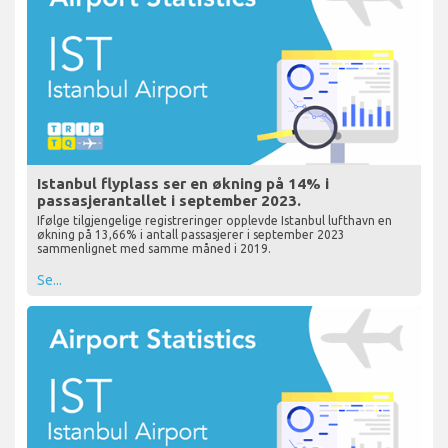
Istanbul flyplass ser en økning på 14% i
passasjerantallet i september 2023.
Ifølge tilgjengelige registreringer opplevde Istanbul lufthavn en
økning på 13,66% i antall passasjerer i september 2023
sammenlignet med samme måned i 2019.
Se...