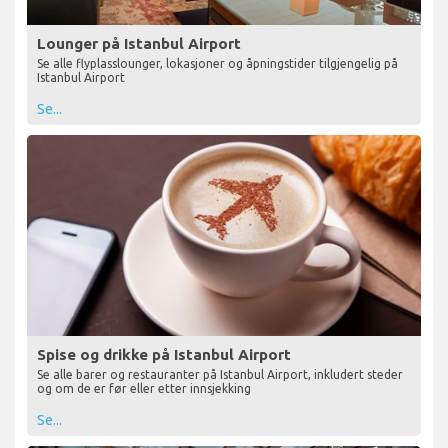
Lounger på Istanbul Airport
Se alle flyplasslounger, lokasjoner og åpningstider tilgjengelig på
Istanbul Airport
Se...
Spise og drikke på Istanbul Airport
Se alle barer og restauranter på Istanbul Airport, inkludert steder
og om de er før eller etter innsjekking
Se...