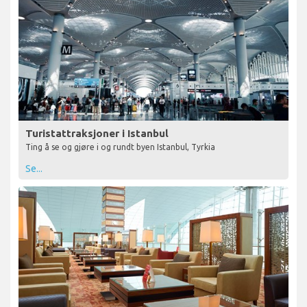
Turistattraksjoner i Istanbul
Ting å se og gjøre i og rundt byen Istanbul, Tyrkia
Se...