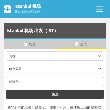
Istanbul 机场
基本机场信息和服务
Istanbul 机场 出发（IST）
到达
起飞
筛选
并非所有航班都可以显示。 如果不可用，请使用上面的搜索按