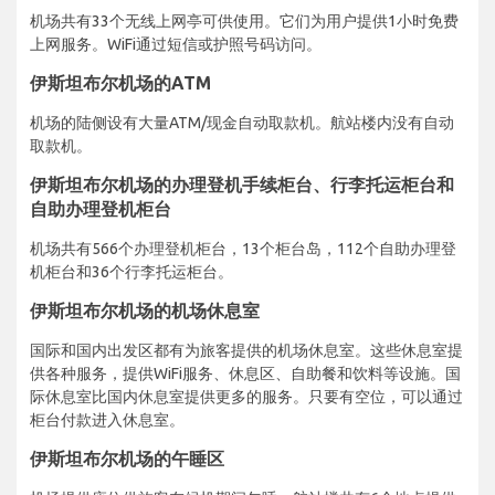
机场共有33个无线上网亭可供使用。它们为用户提供1小时免费
上网服务。WiFi通过短信或护照号码访问。
伊斯坦布尔机场的ATM
机场的陆侧设有大量ATM/现金自动取款机。航站楼内没有自动
取款机。
伊斯坦布尔机场的办理登机手续柜台、行李托运柜台和
自助办理登机柜台
机场共有566个办理登机柜台，13个柜台岛，112个自助办理登
机柜台和36个行李托运柜台。
伊斯坦布尔机场的机场休息室
国际和国内出发区都有为旅客提供的机场休息室。这些休息室提
供各种服务，提供WiFi服务、休息区、自助餐和饮料等设施。国
际休息室比国内休息室提供更多的服务。只要有空位，可以通过
柜台付款进入休息室。
伊斯坦布尔机场的午睡区