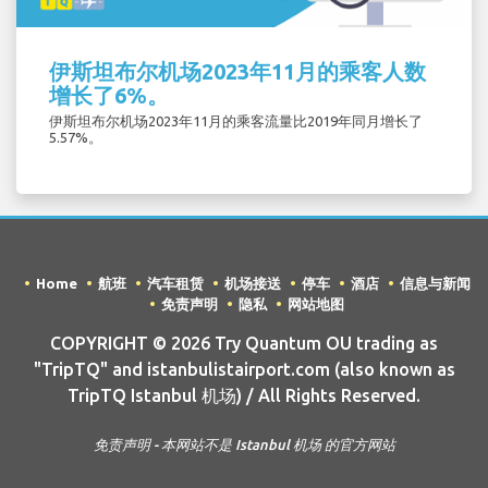
伊斯坦布尔机场2023年11月的乘客人数
增长了6%。
伊斯坦布尔机场2023年11月的乘客流量比2019年同月增长了
5.57%。
Home
航班
汽车租赁
机场接送
停车
酒店
信息与新闻
免责声明
隐私
网站地图
COPYRIGHT © 2026 Try Quantum OU trading as
"TripTQ" and istanbulistairport.com (also known as
TripTQ Istanbul 机场) / All Rights Reserved.
免责声明 - 本网站不是 Istanbul 机场 的官方网站