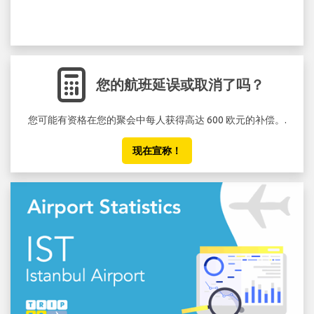
您的航班延误或取消了吗？
您可能有资格在您的聚会中每人获得高达 600 欧元的补偿。.
现在宣称！