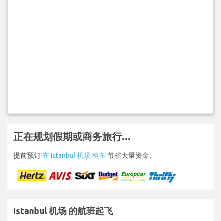
正在规划假期或商务旅行...
提前预订
在 Istanbul 机场 租车
节省大量资金。
Istanbul 机场 的航班起飞