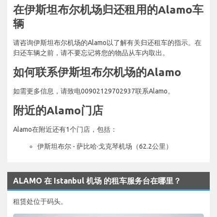
在伊斯坦布尔机场归还租用的Alamo车
辆
请咨询伊斯坦布尔机场的Alamo以了解有关归还租车的指示。在
归还车辆之前，请不要忘记将您的物品从车内取出。
如何联系伊斯坦布尔机场的Alamo
如需更多信息，请致电00902129702937联系Alamo。
附近的Alamo门店
Alamo在附近还有1个门店，包括：
伊斯坦布尔 - 萨比哈·戈克琴机场（62.2公里）
ALAMO 在 Istanbul 机场 的租车服务台在哪里？
租赁处位于码头。