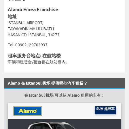
Alamo Emea Franchise
地址
ISTANBUL AIRPORT,
TAYAKADIN MH ULUBATLI
HASAN CD, ISTANBUL, 34277
Tel: 00902129702937
租车服务台地点: 在航站楼
车辆和租赁台/柜台都在航站楼内。
Alamo 在 Istanbul 机场 提供哪些汽车租赁？
在 Istanbul 机场 可以从 Alamo 租用的车有：
SUV 越野车