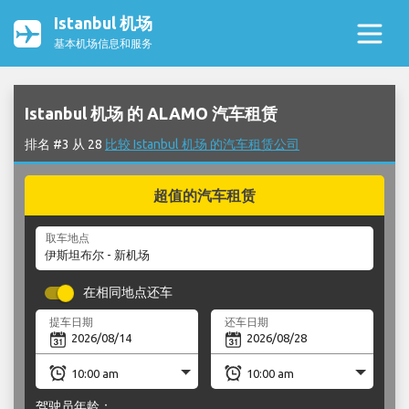
Istanbul 机场
基本机场信息和服务
Istanbul 机场 的 ALAMO 汽车租赁
排名 #3 从 28
比较 Istanbul 机场 的汽车租赁公司
超值的汽车租赁
取车地点
在相同地点还车
提车日期
还车日期
驾驶员年龄：