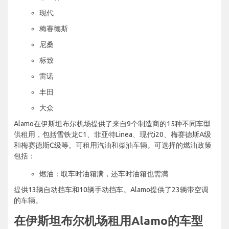
现代
梅赛德斯
尼桑
标致
雷诺
丰田
大众
Alamo在伊斯坦布尔机场提供了来自9个制造商的15种不同车型
供租用，包括雪铁龙C1、菲亚特Linea、现代i20、梅赛德斯A级
和梅赛德斯C级等。可租用汽油和柴油车辆。可选择的燃油政策
包括：
燃油：取车时油箱满，还车时油箱也需满
提供13辆自动挡车和10辆手动挡车。Alamo提供了23辆带空调
的车辆。
在伊斯坦布尔机场租用Alamo的车型