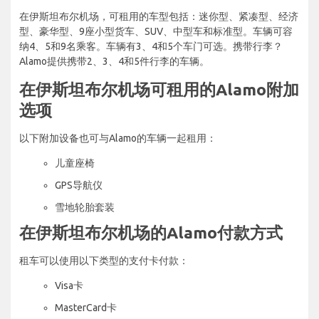
在伊斯坦布尔机场，可租用的车型包括：迷你型、紧凑型、经济
型、豪华型、9座小型货车、SUV、中型车和标准型。车辆可容
纳4、5和9名乘客。车辆有3、4和5个车门可选。携带行李？
Alamo提供携带2、3、4和5件行李的车辆。
在伊斯坦布尔机场可租用的Alamo附加
选项
以下附加设备也可与Alamo的车辆一起租用：
儿童座椅
GPS导航仪
雪地轮胎套装
在伊斯坦布尔机场的Alamo付款方式
租车可以使用以下类型的支付卡付款：
Visa卡
MasterCard卡