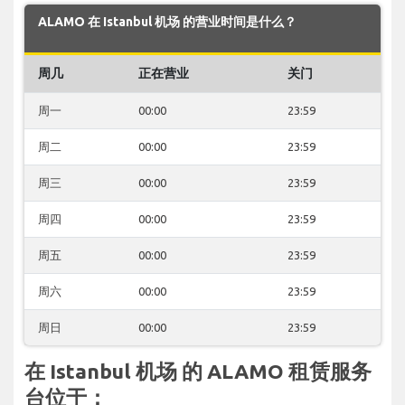
ALAMO 在 Istanbul 机场 的营业时间是什么？
周几
正在营业
关门
周一
00:00
23:59
周二
00:00
23:59
周三
00:00
23:59
周四
00:00
23:59
周五
00:00
23:59
周六
00:00
23:59
周日
00:00
23:59
在 Istanbul 机场 的 ALAMO 租赁服务
台位于：