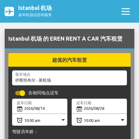
Istanbul 机场
基本机场信息和服务
Istanbul 机场 的 EREN RENT A CAR 汽车租赁
超值的汽车租赁
取车地点
在相同地点还车
提车日期
还车日期
驾驶员年龄：