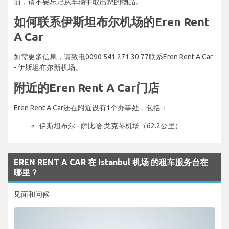
前，请不要忘记从车辆中取出您的物品。
如何联系伊斯坦布尔机场的Eren Rent
A Car
如需更多信息，请致电0090 541 271 30 77联系Eren Rent A Car
- 伊斯坦布尔新机场。
附近的Eren Rent A Car门店
Eren Rent A Car还在附近设有1个办事处，包括：
伊斯坦布尔 - 萨比哈·戈克琴机场（62.2公里）
EREN RENT A CAR 在 Istanbul 机场 的租车服务台在
哪里？
见面和问候