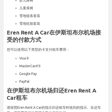
婴儿座椅
儿童座椅
雪地链条套装
雪地轮胎套装
Eren Rent A Car在伊斯坦布尔机场接
受的付款方式
您可以使用以下类型的卡支付租车费用：
Visa卡
MasterCard卡
Google Pay
PayPal
在伊斯坦布尔机场归还Eren Rent A
Car租车
请按照Eren Rent A Car的指示归还租车时收到的指示。在还车