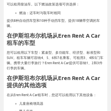
可以租用柴油车。以下燃油政策选项可供选择：
燃油：还车时与取车时相同
提供8种自动挡车型和10种手动挡车型。提供18辆带空调的车
辆。
在伊斯坦布尔机场从Eren Rent A Car
租车的车型
您可以租用以下车型：紧凑型、多功能车、经济型、标准型和
SUV。租车车辆可容纳4、5、6和7名乘客。可租用3、4和5门车
辆。携带大量行李旅行？Eren Rent A Car提供可容纳1、2和3件
行李的车辆。
在伊斯坦布尔机场从Eren Rent A Car
提供的其他选项
在从Eren Rent A Car租车时，您还可以租用以下其他设备：
儿童座椅增高器