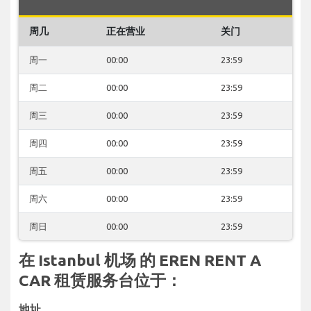
周几
正在营业
关门
周一
00:00
23:59
周二
00:00
23:59
周三
00:00
23:59
周四
00:00
23:59
周五
00:00
23:59
周六
00:00
23:59
周日
00:00
23:59
在 Istanbul 机场 的 EREN RENT A
CAR 租赁服务台位于：
地址