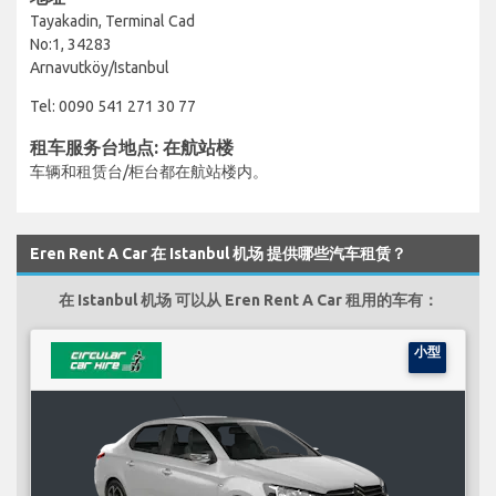
Tayakadin, Terminal Cad
No:1, 34283
Arnavutköy/Istanbul
Tel: 0090 541 271 30 77
租车服务台地点: 在航站楼
车辆和租赁台/柜台都在航站楼内。
Eren Rent A Car 在 Istanbul 机场 提供哪些汽车租赁？
在 Istanbul 机场 可以从 Eren Rent A Car 租用的车有：
小型