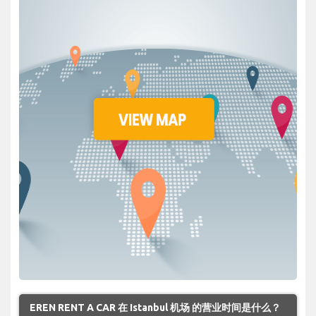
EREN RENT A CAR 在 Istanbul 机场 的营业时间是什么？