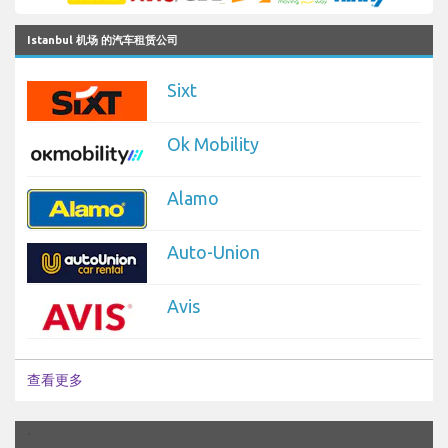
Istanbul 机场 的汽车租赁公司
Sixt
Ok Mobility
Alamo
Auto-Union
Avis
查看更多
`