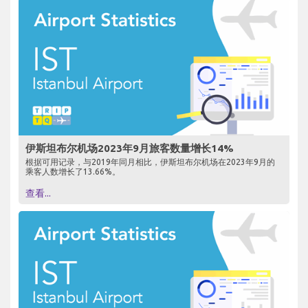
伊斯坦布尔机场2023年9月旅客数量增长14%
根据可用记录，与2019年同月相比，伊斯坦布尔机场在2023年9月的
乘客人数增长了13.66%。
查看...