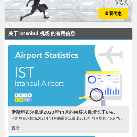
值选项
查看优惠
关于 Istanbul 机场 的有用信息
伊斯坦布尔机场2023年11月的乘客人数增长了6%。
伊斯坦布尔机场2023年11月的乘客流量比2019年同月增长了5.57%。
查看...