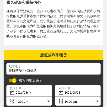
乘风破浪和重获信心
随着全球经济恢复，旅行信心也在回升。旅行限制的放宽和疫情
担忧的减少重新点燃了探索的欲望，而伊斯坦布尔凭借其战略位
置和丰富的文化底蕴，处于受益于这种重燃的旅行热情的理想位
置。该城市的活力和坚定的精神完美地捕捉了疫后的情绪，吸引
了寻求不仅仅是度假，而是重新连接历史、文化和博斯普鲁斯海
峡不可否认的魔力的旅行者。
超值的汽车租赁
取车地点
在相同地点还车
提车日期
还车日期