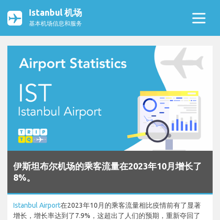
Istanbul 机场
基本机场信息和服务
伊斯坦布尔机场的乘客流量在2023年10月增长了
8%。
Istanbul Airport
在2023年10月的乘客流量相比疫情前有了显著
增长，增长率达到了7.9%，这超出了人们的预期，重新夺回了