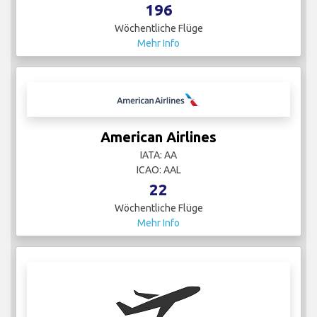
196
Wöchentliche Flüge
Mehr Info
American Airlines
IATA: AA
ICAO: AAL
22
Wöchentliche Flüge
Mehr Info