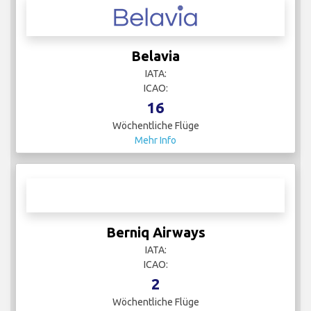
Belavia
IATA:
ICAO:
16
Wöchentliche Flüge
Mehr Info
Berniq Airways
IATA:
ICAO:
2
Wöchentliche Flüge