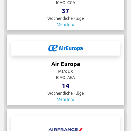
ICAO: CCA
37
Wöchentliche Flüge
Mehr Info
Air Europa
IATA: UX
ICAO: AEA
14
Wöchentliche Flüge
Mehr Info