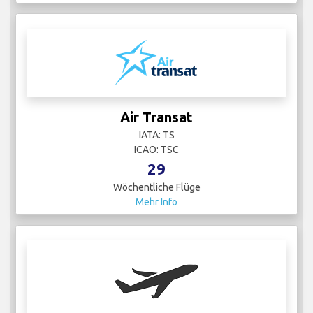
Air Transat
IATA: TS
ICAO: TSC
29
Wöchentliche Flüge
Mehr Info