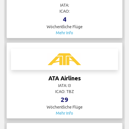
IATA:
ICAO:
4
Wöchentliche Flüge
Mehr Info
ATA Airlines
IATA: I3
ICAO: TBZ
29
Wöchentliche Flüge
Mehr Info