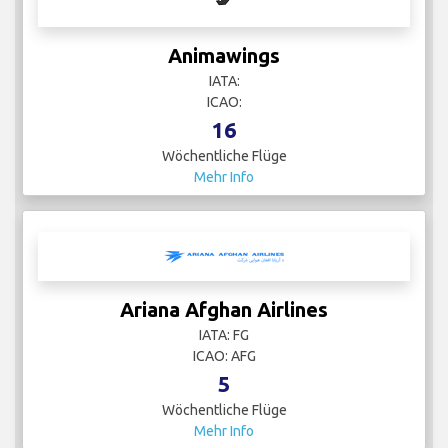
Animawings
IATA:
ICAO:
16
Wöchentliche Flüge
Mehr Info
Ariana Afghan Airlines
IATA: FG
ICAO: AFG
5
Wöchentliche Flüge
Mehr Info