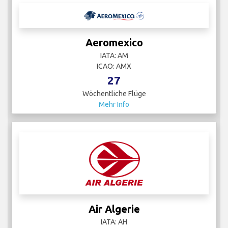
Aeromexico
IATA: AM
ICAO: AMX
27
Wöchentliche Flüge
Mehr Info
Air Algerie
IATA: AH