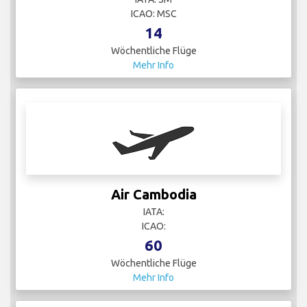
ICAO: MSC
14
Wöchentliche Flüge
Mehr Info
Air Cambodia
IATA:
ICAO:
60
Wöchentliche Flüge
Mehr Info