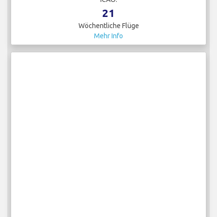
21
Wöchentliche Flüge
Mehr Info