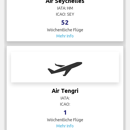
Air Seychelles
IATA: HM
ICAO: SEY
52
Wöchentliche Flüge
Mehr Info
Air Tengri
IATA:
ICAO:
1
Wöchentliche Flüge
Mehr Info