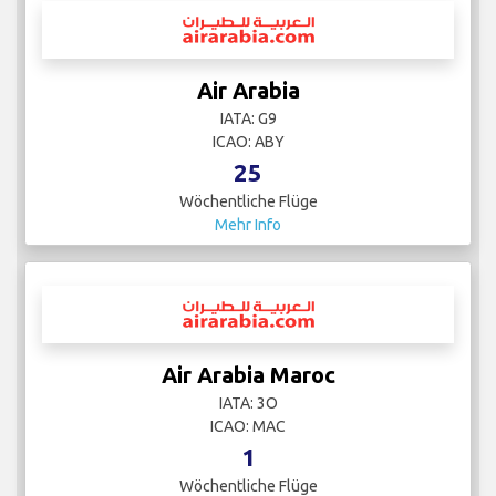
Air Arabia
IATA: G9
ICAO: ABY
25
Wöchentliche Flüge
Mehr Info
Air Arabia Maroc
IATA: 3O
ICAO: MAC
1
Wöchentliche Flüge