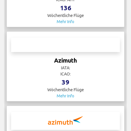
136
Wöchentliche Flüge
Mehr Info
Azimuth
IATA:
ICAO:
39
Wöchentliche Flüge
Mehr Info