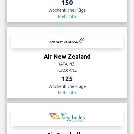
150
Wöchentliche Flüge
Mehr Info
Air New Zealand
IATA: NZ
ICAO: ANZ
125
Wöchentliche Flüge
Mehr Info