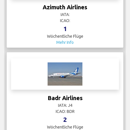
Azimuth Airlines
IATA:
ICAO:
1
Wöchentliche Flüge
Mehr Info
Badr Airlines
IATA: J4
ICAO: BDR
2
Wöchentliche Flüge