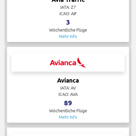
IATA: Z7
ICAO: AIF
3
Wöchentliche Flüge
Mehr Info
Avianca
IATA: AV
ICAO: AVA
89
Wöchentliche Flüge
Mehr Info