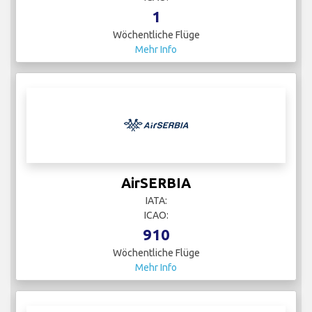
1
Wöchentliche Flüge
Mehr Info
AirSERBIA
IATA:
ICAO:
910
Wöchentliche Flüge
Mehr Info