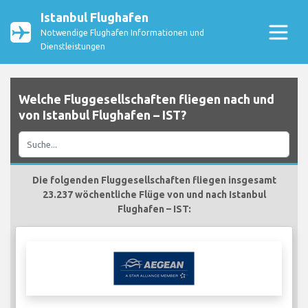
Istanbul Flughafen
Notwendige Flughafen Informationen und
Dienstleistungen
Welche Fluggesellschaften fliegen nach und
von Istanbul Flughafen – IST?
Die folgenden Fluggesellschaften fliegen insgesamt
23.237 wöchentliche Flüge von und nach Istanbul
Flughafen – IST: