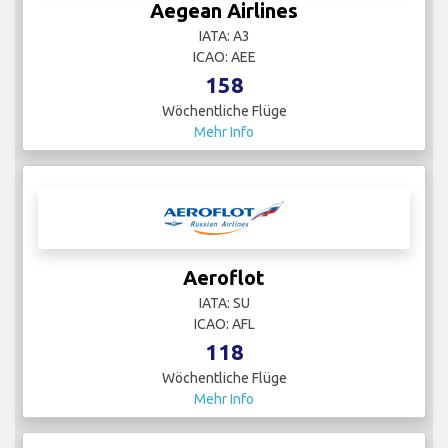
Aegean Airlines
IATA: A3
ICAO: AEE
158
Wöchentliche Flüge
Mehr Info
Aeroflot
IATA: SU
ICAO: AFL
118
Wöchentliche Flüge
Mehr Info