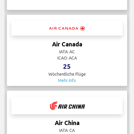
Air Canada
IATA: AC
ICAO: ACA
25
Wöchentliche Flüge
Mehr Info
Air China
IATA: CA