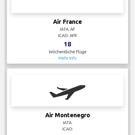
Air France
IATA: AF
ICAO: AFR
18
Wöchentliche Flüge
Mehr Info
Air Montenegro
IATA:
ICAO: