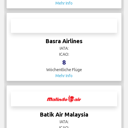
Mehr Info
Basra Airlines
IATA:
ICAO:
8
Wöchentliche Flüge
Mehr Info
Batik Air Malaysia
IATA:
ICAO: