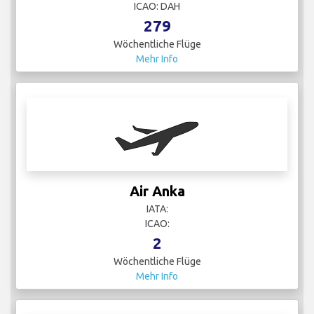
ICAO: DAH
279
Wöchentliche Flüge
Mehr Info
Air Anka
IATA:
ICAO:
2
Wöchentliche Flüge
Mehr Info