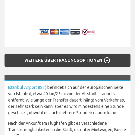
arrow_circle_down
WEITERE ÜBERTRAGUNGSOPTIONEN
Istanbul Airport (IST)
befindet sich auf der europäischen Seite
von Istanbul, etwa 40 km/25 mi von der Altstadt Istanbuls
entfernt. Wie lange der Transfer dauert, hängt vom Verkehr ab,
der sehr stark sein kann, aber es wird mindestens eine Stunde
geschätzt, obwohl es auch mehrere Stunden dauern kann.
Nach der Ankunft am Flughafen gibt es verschiedene
Transfermöglichkeiten in die Stadt, darunter Mietwagen, Busse