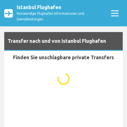
Istanbul Flughafen
Notwendige Flughafen Informationen und
Dienstleistungen
Transfer nach und von Istanbul Flughafen
Finden Sie unschlagbare private Transfers
...