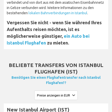
verbindet und von dort aus mit dem asiatischen Eisenbahnnetz
in Gebze verbunden wird. Weitere Informationen zu den
bestehenden
lokalen Bahnverbindungen in Istanbul
.
Vergessen Sie nicht - wenn Sie während Ihres
Aufenthalts reisen möchten, ist es
möglicherweise günstiger,
ein Auto bei
Istanbul Flughafen
zu mieten.
BELIEBTE TRANSFERS VON ISTANBUL
FLUGHAFEN (IST)
Benötigen Sie einen Flughafentransfer nach Istanbul
Flughafen??
New Istanbul Airport (IST)