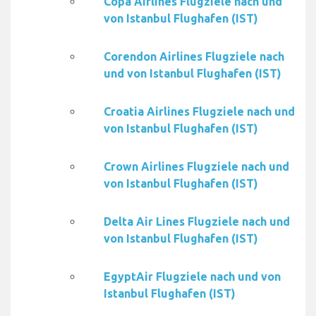
Copa Airlines Flugziele nach und
von Istanbul Flughafen (IST)
Corendon Airlines Flugziele nach
und von Istanbul Flughafen (IST)
Croatia Airlines Flugziele nach und
von Istanbul Flughafen (IST)
Crown Airlines Flugziele nach und
von Istanbul Flughafen (IST)
Delta Air Lines Flugziele nach und
von Istanbul Flughafen (IST)
EgyptAir Flugziele nach und von
Istanbul Flughafen (IST)