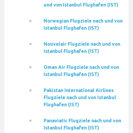
und von Istanbul Flughafen (IST)
Norwegian Flugziele nach und von
Istanbul Flughafen (IST)
Nouvelair Flugziele nach und von
Istanbul Flughafen (IST)
Oman Air Flugziele nach und von
Istanbul Flughafen (IST)
Pakistan International Airlines
Flugziele nach und von Istanbul
Flughafen (IST)
Panaviatic Flugziele nach und von
Istanbul Flughafen (IST)