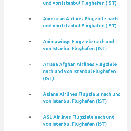
und von Istanbul Flughafen (IST)
American Airlines Flugziele nach
und von Istanbul Flughafen (IST)
Animawings Flugziele nach und
von Istanbul Flughafen (IST)
Ariana Afghan Airlines Flugziele
nach und von Istanbul Flughafen
(IST)
Asiana Airlines Flugziele nach und
von Istanbul Flughafen (IST)
ASL Airlines Flugziele nach und
von Istanbul Flughafen (IST)