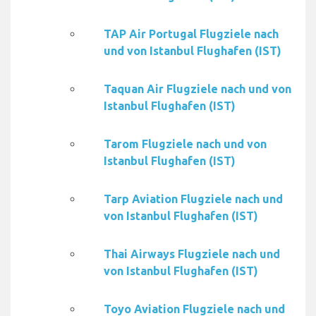
TAP Air Portugal Flugziele nach
und von Istanbul Flughafen (IST)
Taquan Air Flugziele nach und von
Istanbul Flughafen (IST)
Tarom Flugziele nach und von
Istanbul Flughafen (IST)
Tarp Aviation Flugziele nach und
von Istanbul Flughafen (IST)
Thai Airways Flugziele nach und
von Istanbul Flughafen (IST)
Toyo Aviation Flugziele nach und