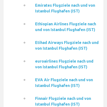
Emirates Flugziele nach und von
Istanbul Flughafen (IST)
Ethiopian Airlines Flugziele nach
und von Istanbul Flughafen (IST)
Etihad Airways Flugziele nach und
von Istanbul Flughafen (IST)
euroairlines Flugziele nach und
von Istanbul Flughafen (IST)
EVA Air Flugziele nach und von
Istanbul Flughafen (IST)
Finnair Flugziele nach und von
Istanbul Flughafen (IST)