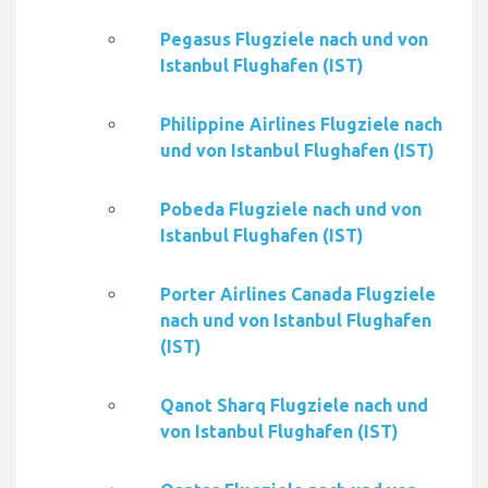
Pegasus Flugziele nach und von
Istanbul Flughafen (IST)
Philippine Airlines Flugziele nach
und von Istanbul Flughafen (IST)
Pobeda Flugziele nach und von
Istanbul Flughafen (IST)
Porter Airlines Canada Flugziele
nach und von Istanbul Flughafen
(IST)
Qanot Sharq Flugziele nach und
von Istanbul Flughafen (IST)