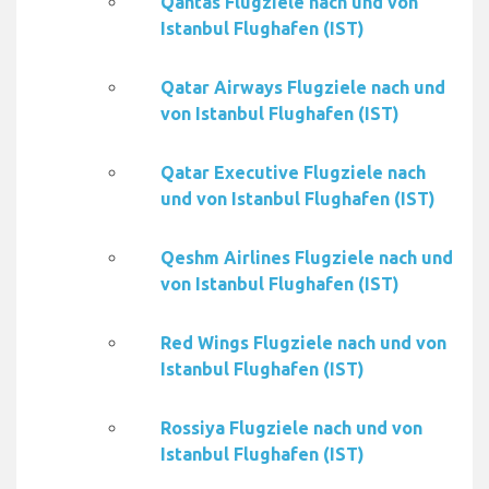
Qantas Flugziele nach und von
Istanbul Flughafen (IST)
Qatar Airways Flugziele nach und
von Istanbul Flughafen (IST)
Qatar Executive Flugziele nach
und von Istanbul Flughafen (IST)
Qeshm Airlines Flugziele nach und
von Istanbul Flughafen (IST)
Red Wings Flugziele nach und von
Istanbul Flughafen (IST)
Rossiya Flugziele nach und von
Istanbul Flughafen (IST)