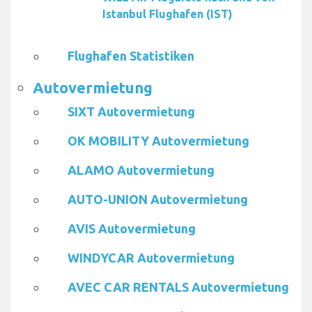
Istanbul Flughafen (IST)
Flughafen Statistiken
Autovermietung
SIXT Autovermietung
OK MOBILITY Autovermietung
ALAMO Autovermietung
AUTO-UNION Autovermietung
AVIS Autovermietung
WINDYCAR Autovermietung
AVEC CAR RENTALS Autovermietung