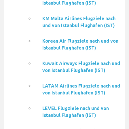
Istanbul Flughafen (IST)
KM Malta Airlines Flugziele nach
und von Istanbul Flughafen (IST)
Korean Air Flugziele nach und von
Istanbul Flughafen (IST)
Kuwait Airways Flugziele nach und
von Istanbul Flughafen (IST)
LATAM Airlines Flugziele nach und
von Istanbul Flughafen (IST)
LEVEL Flugziele nach und von
Istanbul Flughafen (IST)