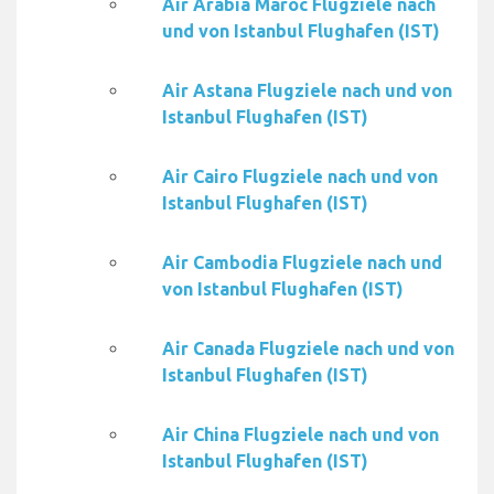
Air Arabia Maroc Flugziele nach
und von Istanbul Flughafen (IST)
Air Astana Flugziele nach und von
Istanbul Flughafen (IST)
Air Cairo Flugziele nach und von
Istanbul Flughafen (IST)
Air Cambodia Flugziele nach und
von Istanbul Flughafen (IST)
Air Canada Flugziele nach und von
Istanbul Flughafen (IST)
Air China Flugziele nach und von
Istanbul Flughafen (IST)