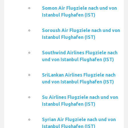
Somon Air Flugziele nach und von
Istanbul Flughafen (IST)
Soroush Air Flugziele nach und von
Istanbul Flughafen (IST)
Southwind Airlines Flugziele nach
und von Istanbul Flughafen (IST)
SriLankan Airlines Flugziele nach
und von Istanbul Flughafen (IST)
Su Airlines Flugziele nach und von
Istanbul Flughafen (IST)
Syrian Air Flugziele nach und von
Istanbul Flughafen (IST)