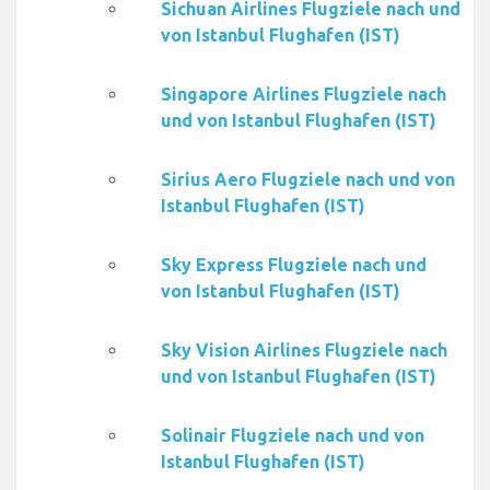
Sichuan Airlines Flugziele nach und
von Istanbul Flughafen (IST)
Singapore Airlines Flugziele nach
und von Istanbul Flughafen (IST)
Sirius Aero Flugziele nach und von
Istanbul Flughafen (IST)
Sky Express Flugziele nach und
von Istanbul Flughafen (IST)
Sky Vision Airlines Flugziele nach
und von Istanbul Flughafen (IST)
Solinair Flugziele nach und von
Istanbul Flughafen (IST)