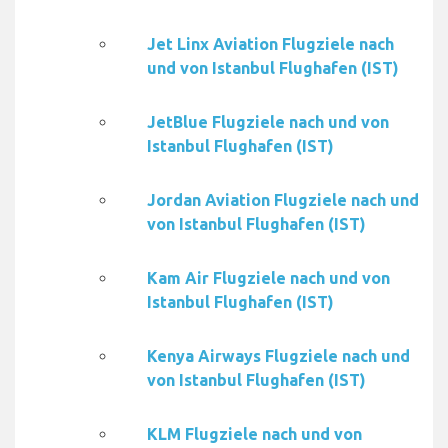
Jet Linx Aviation Flugziele nach
und von Istanbul Flughafen (IST)
JetBlue Flugziele nach und von
Istanbul Flughafen (IST)
Jordan Aviation Flugziele nach und
von Istanbul Flughafen (IST)
Kam Air Flugziele nach und von
Istanbul Flughafen (IST)
Kenya Airways Flugziele nach und
von Istanbul Flughafen (IST)
KLM Flugziele nach und von