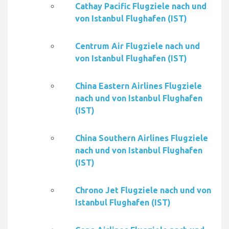
Cathay Pacific Flugziele nach und
von Istanbul Flughafen (IST)
Centrum Air Flugziele nach und
von Istanbul Flughafen (IST)
China Eastern Airlines Flugziele
nach und von Istanbul Flughafen
(IST)
China Southern Airlines Flugziele
nach und von Istanbul Flughafen
(IST)
Chrono Jet Flugziele nach und von
Istanbul Flughafen (IST)