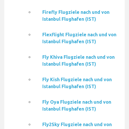
Firefly Flugziele nach und von
Istanbul Flughafen (IST)
Flexflight Flugziele nach und von
Istanbul Flughafen (IST)
Fly Khiva Flugziele nach und von
Istanbul Flughafen (IST)
Fly Kish Flugziele nach und von
Istanbul Flughafen (IST)
Fly Oya Flugziele nach und von
Istanbul Flughafen (IST)
Fly2Sky Flugziele nach und von