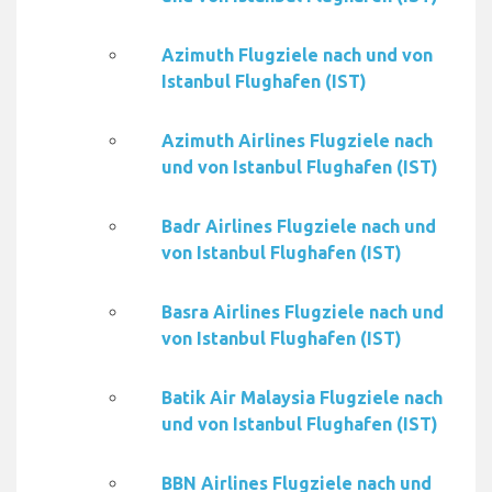
Azimuth Flugziele nach und von
Istanbul Flughafen (IST)
Azimuth Airlines Flugziele nach
und von Istanbul Flughafen (IST)
Badr Airlines Flugziele nach und
von Istanbul Flughafen (IST)
Basra Airlines Flugziele nach und
von Istanbul Flughafen (IST)
Batik Air Malaysia Flugziele nach
und von Istanbul Flughafen (IST)
BBN Airlines Flugziele nach und