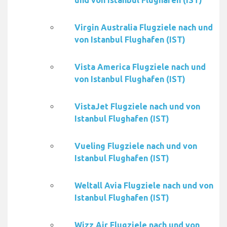
und von Istanbul Flughafen (IST)
Virgin Australia Flugziele nach und
von Istanbul Flughafen (IST)
Vista America Flugziele nach und
von Istanbul Flughafen (IST)
VistaJet Flugziele nach und von
Istanbul Flughafen (IST)
Vueling Flugziele nach und von
Istanbul Flughafen (IST)
Weltall Avia Flugziele nach und von
Istanbul Flughafen (IST)
Wizz Air Flugziele nach und von