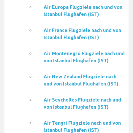
Air Europa Flugziele nach und von
Istanbul Flughafen (IST)
Air France Flugziele nach und von
Istanbul Flughafen (IST)
Air Montenegro Flugziele nach und
von Istanbul Flughafen (IST)
Air New Zealand Flugziele nach
und von Istanbul Flughafen (IST)
Air Seychelles Flugziele nach und
von Istanbul Flughafen (IST)
Air Tengri Flugziele nach und von
Istanbul Flughafen (IST)