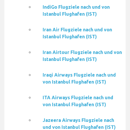
IndiGo Flugziele nach und von
Istanbul Flughafen (IST)
Iran Air Flugziele nach und von
Istanbul Flughafen (IST)
Iran Airtour Flugziele nach und von
Istanbul Flughafen (IST)
Iraqi Airways Flugziele nach und
von Istanbul Flughafen (IST)
ITA Airways Flugziele nach und
von Istanbul Flughafen (IST)
Jazeera Airways Flugziele nach
und von Istanbul Flughafen (IST)