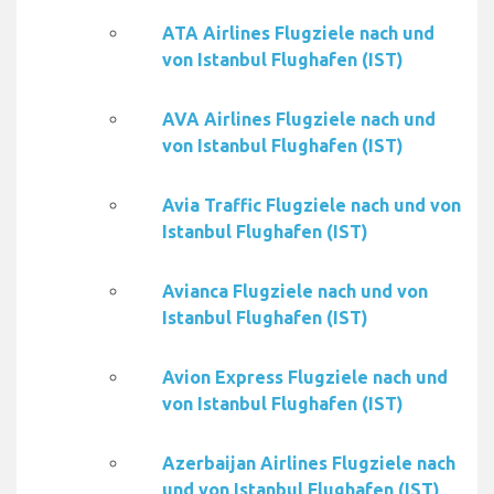
ATA Airlines Flugziele nach und
von Istanbul Flughafen (IST)
AVA Airlines Flugziele nach und
von Istanbul Flughafen (IST)
Avia Traffic Flugziele nach und von
Istanbul Flughafen (IST)
Avianca Flugziele nach und von
Istanbul Flughafen (IST)
Avion Express Flugziele nach und
von Istanbul Flughafen (IST)
Azerbaijan Airlines Flugziele nach
und von Istanbul Flughafen (IST)