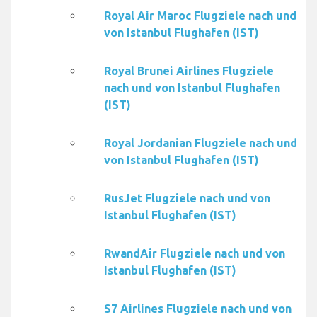
Royal Air Maroc Flugziele nach und
von Istanbul Flughafen (IST)
Royal Brunei Airlines Flugziele
nach und von Istanbul Flughafen
(IST)
Royal Jordanian Flugziele nach und
von Istanbul Flughafen (IST)
RusJet Flugziele nach und von
Istanbul Flughafen (IST)
RwandAir Flugziele nach und von
Istanbul Flughafen (IST)
S7 Airlines Flugziele nach und von