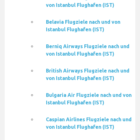
von Istanbul Flughafen (IST)
Belavia Flugziele nach und von
Istanbul Flughafen (IST)
Berniq Airways Flugziele nach und
von Istanbul Flughafen (IST)
British Airways Flugziele nach und
von Istanbul Flughafen (IST)
Bulgaria Air Flugziele nach und von
Istanbul Flughafen (IST)
Caspian Airlines Flugziele nach und
von Istanbul Flughafen (IST)