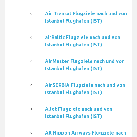
Air Transat Flugziele nach und von
Istanbul Flughafen (IST)
airBaltic Flugziele nach und von
Istanbul Flughafen (IST)
AirMaster Flugziele nach und von
Istanbul Flughafen (IST)
AirSERBIA Flugziele nach und von
Istanbul Flughafen (IST)
AJet Flugziele nach und von
Istanbul Flughafen (IST)
All Nippon Airways Flugziele nach