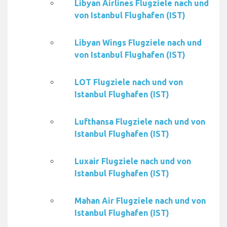
Libyan Airlines Flugziele nach und
von Istanbul Flughafen (IST)
Libyan Wings Flugziele nach und
von Istanbul Flughafen (IST)
LOT Flugziele nach und von
Istanbul Flughafen (IST)
Lufthansa Flugziele nach und von
Istanbul Flughafen (IST)
Luxair Flugziele nach und von
Istanbul Flughafen (IST)
Mahan Air Flugziele nach und von
Istanbul Flughafen (IST)