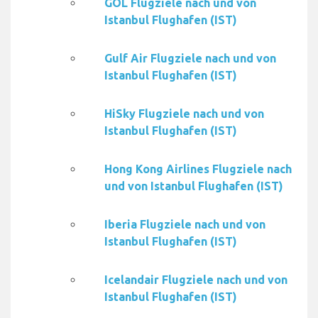
GOL Flugziele nach und von
Istanbul Flughafen (IST)
Gulf Air Flugziele nach und von
Istanbul Flughafen (IST)
HiSky Flugziele nach und von
Istanbul Flughafen (IST)
Hong Kong Airlines Flugziele nach
und von Istanbul Flughafen (IST)
Iberia Flugziele nach und von
Istanbul Flughafen (IST)
Icelandair Flugziele nach und von
Istanbul Flughafen (IST)