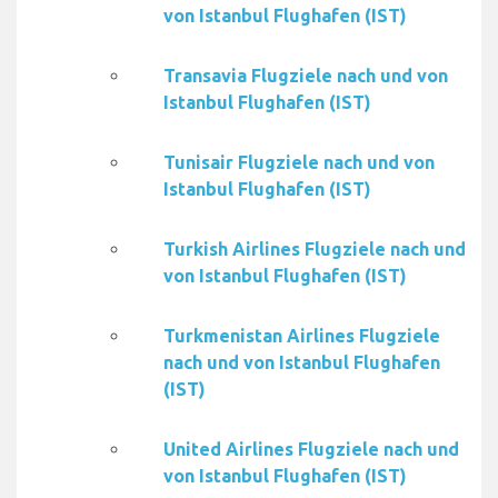
von Istanbul Flughafen (IST)
Transavia Flugziele nach und von
Istanbul Flughafen (IST)
Tunisair Flugziele nach und von
Istanbul Flughafen (IST)
Turkish Airlines Flugziele nach und
von Istanbul Flughafen (IST)
Turkmenistan Airlines Flugziele
nach und von Istanbul Flughafen
(IST)
United Airlines Flugziele nach und
von Istanbul Flughafen (IST)