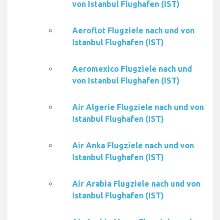
von Istanbul Flughafen (IST)
Aeroflot Flugziele nach und von
Istanbul Flughafen (IST)
Aeromexico Flugziele nach und
von Istanbul Flughafen (IST)
Air Algerie Flugziele nach und von
Istanbul Flughafen (IST)
Air Anka Flugziele nach und von
Istanbul Flughafen (IST)
Air Arabia Flugziele nach und von
Istanbul Flughafen (IST)