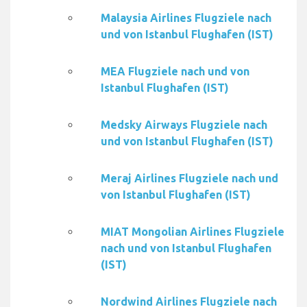
Malaysia Airlines Flugziele nach
und von Istanbul Flughafen (IST)
MEA Flugziele nach und von
Istanbul Flughafen (IST)
Medsky Airways Flugziele nach
und von Istanbul Flughafen (IST)
Meraj Airlines Flugziele nach und
von Istanbul Flughafen (IST)
MIAT Mongolian Airlines Flugziele
nach und von Istanbul Flughafen
(IST)
Nordwind Airlines Flugziele nach