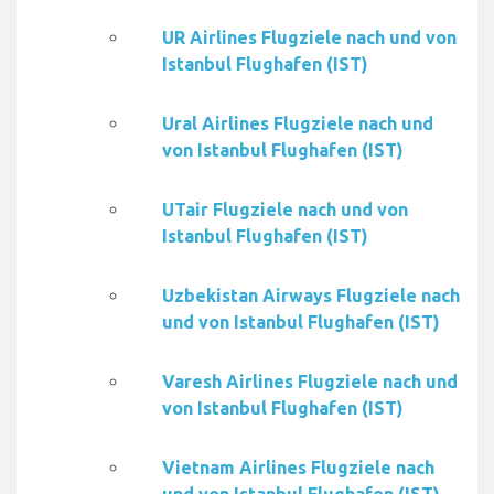
UR Airlines Flugziele nach und von
Istanbul Flughafen (IST)
Ural Airlines Flugziele nach und
von Istanbul Flughafen (IST)
UTair Flugziele nach und von
Istanbul Flughafen (IST)
Uzbekistan Airways Flugziele nach
und von Istanbul Flughafen (IST)
Varesh Airlines Flugziele nach und
von Istanbul Flughafen (IST)
Vietnam Airlines Flugziele nach