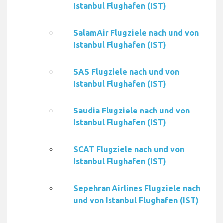
Istanbul Flughafen (IST)
SalamAir Flugziele nach und von
Istanbul Flughafen (IST)
SAS Flugziele nach und von
Istanbul Flughafen (IST)
Saudia Flugziele nach und von
Istanbul Flughafen (IST)
SCAT Flugziele nach und von
Istanbul Flughafen (IST)
Sepehran Airlines Flugziele nach
und von Istanbul Flughafen (IST)