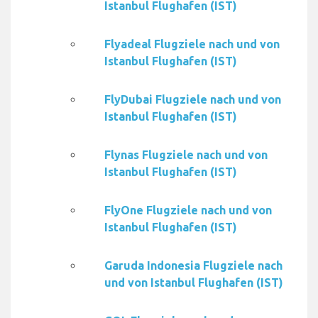
Istanbul Flughafen (IST)
Flyadeal Flugziele nach und von
Istanbul Flughafen (IST)
FlyDubai Flugziele nach und von
Istanbul Flughafen (IST)
Flynas Flugziele nach und von
Istanbul Flughafen (IST)
FlyOne Flugziele nach und von
Istanbul Flughafen (IST)
Garuda Indonesia Flugziele nach
und von Istanbul Flughafen (IST)