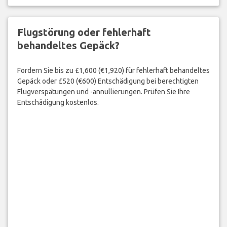
Flugstörung oder fehlerhaft
behandeltes Gepäck?
Fordern Sie bis zu £1,600 (€1,920) für fehlerhaft behandeltes
Gepäck oder £520 (€600) Entschädigung bei berechtigten
Flugverspätungen und -annullierungen. Prüfen Sie Ihre
Entschädigung kostenlos.