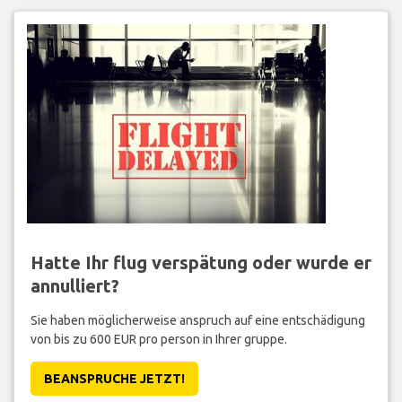
Hatte Ihr flug verspätung oder wurde er
annulliert?
Sie haben möglicherweise anspruch auf eine entschädigung
von bis zu 600 EUR pro person in Ihrer gruppe.
BEANSPRUCHE JETZT!