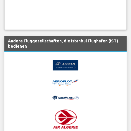
Andere Fluggesellschaften, die Istanbul Flughafen (IST)
bedienen