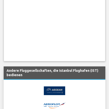
Andere Fluggesellschaften, die Istanbul Flughafen (IST)
bedienen