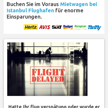
Buchen Sie im Voraus
Mietwagen bei
Istanbul Flughafen
für enorme
Einsparungen.
Hatte Ihr flug verspätung oder wurde er