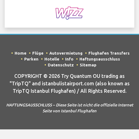
Home
Flüge
Autovermietung
Flughafen Transfers
Parken
Hotelle
Info
Haftungsausschluss
Datenschutz
Sitemap
COPYRIGHT © 2026 Try Quantum OU trading as
"TripTQ" and istanbulistairport.com (also known as
TripTQ Istanbul Flughafen) / All Rights Reserved.
HAFTUNGSAUSSCHLUSS – Diese Seite ist nicht die offizielle Internet
Seite von Istanbul Flughafen