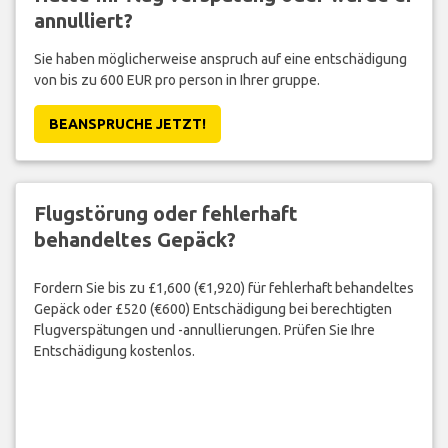
annulliert?
Sie haben möglicherweise anspruch auf eine entschädigung
von bis zu 600 EUR pro person in Ihrer gruppe.
BEANSPRUCHE JETZT!
Flugstörung oder fehlerhaft
behandeltes Gepäck?
Fordern Sie bis zu £1,600 (€1,920) für fehlerhaft behandeltes
Gepäck oder £520 (€600) Entschädigung bei berechtigten
Flugverspätungen und -annullierungen. Prüfen Sie Ihre
Entschädigung kostenlos.