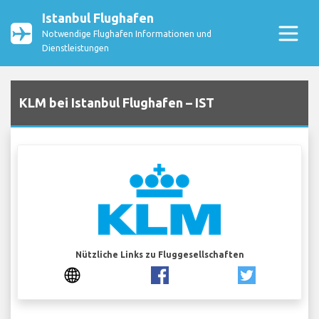
Istanbul Flughafen
Notwendige Flughafen Informationen und
Dienstleistungen
KLM bei Istanbul Flughafen – IST
Nützliche Links zu Fluggesellschaften