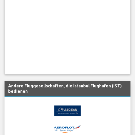
Andere Fluggesellschaften, die Istanbul Flughafen (IST)
bedienen