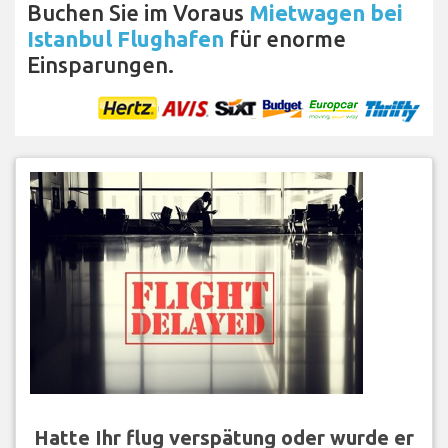
Buchen Sie im Voraus
Mietwagen bei
Istanbul Flughafen
für enorme
Einsparungen.
Hatte Ihr flug verspätung oder wurde er