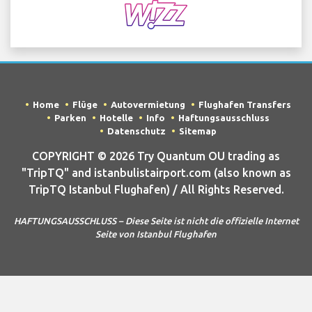
Home
Flüge
Autovermietung
Flughafen Transfers
Parken
Hotelle
Info
Haftungsausschluss
Datenschutz
Sitemap
COPYRIGHT © 2026 Try Quantum OU trading as
"TripTQ" and istanbulistairport.com (also known as
TripTQ Istanbul Flughafen) / All Rights Reserved.
HAFTUNGSAUSSCHLUSS – Diese Seite ist nicht die offizielle Internet
Seite von Istanbul Flughafen