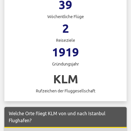
39
Wöchentliche Flüge
2
Reiseziele
1919
Gründungsjahr
KLM
Rufzeichen der Fluggesellschaft
Welche Orte fliegt KLM von und nach Istanbul
Flughafen?