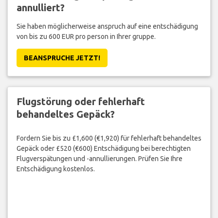
annulliert?
Sie haben möglicherweise anspruch auf eine entschädigung
von bis zu 600 EUR pro person in Ihrer gruppe.
BEANSPRUCHE JETZT!
Flugstörung oder fehlerhaft
behandeltes Gepäck?
Fordern Sie bis zu £1,600 (€1,920) für fehlerhaft behandeltes
Gepäck oder £520 (€600) Entschädigung bei berechtigten
Flugverspätungen und -annullierungen. Prüfen Sie Ihre
Entschädigung kostenlos.