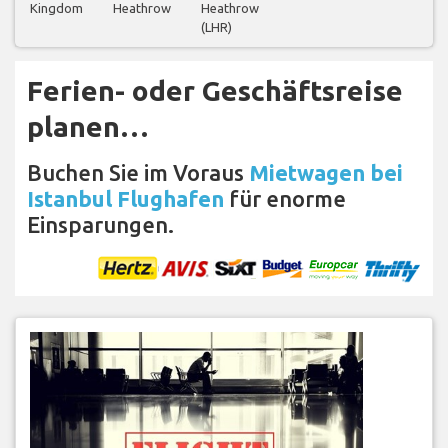
Kingdom
Heathrow
Heathrow
(LHR)
Ferien- oder Geschäftsreise
planen…
Buchen Sie im Voraus
Mietwagen bei
Istanbul Flughafen
für enorme
Einsparungen.