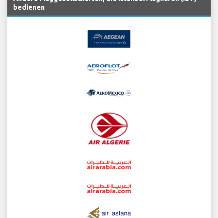
bedienen