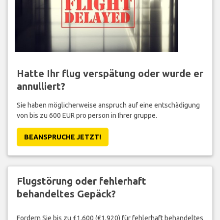
Hatte Ihr flug verspätung oder wurde er
annulliert?
Sie haben möglicherweise anspruch auf eine entschädigung
von bis zu 600 EUR pro person in Ihrer gruppe.
BEANSPRUCHE JETZT!
Flugstörung oder fehlerhaft
behandeltes Gepäck?
Fordern Sie bis zu £1,600 (€1,920) für fehlerhaft behandeltes