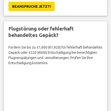
BEANSPRUCHE JETZT!
Flugstörung oder fehlerhaft
behandeltes Gepäck?
Fordern Sie bis zu £1,600 (€1,920) für fehlerhaft behandeltes
Gepäck oder £520 (€600) Entschädigung bei berechtigten
Flugverspätungen und -annullierungen. Prüfen Sie Ihre
Entschädigung kostenlos.