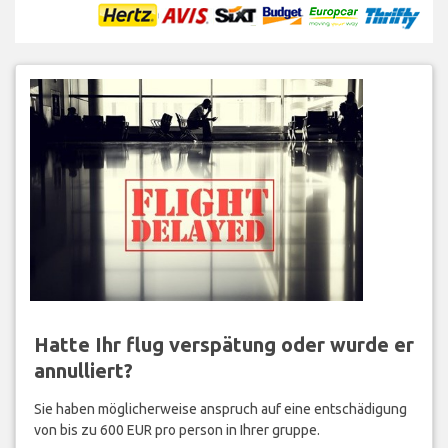
Hatte Ihr flug verspätung oder wurde er
annulliert?
Sie haben möglicherweise anspruch auf eine entschädigung
von bis zu 600 EUR pro person in Ihrer gruppe.