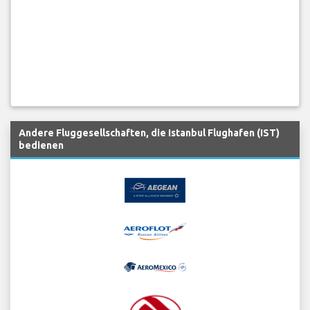
Andere Fluggesellschaften, die Istanbul Flughafen (IST)
bedienen