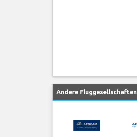
Andere Fluggesellschaften,