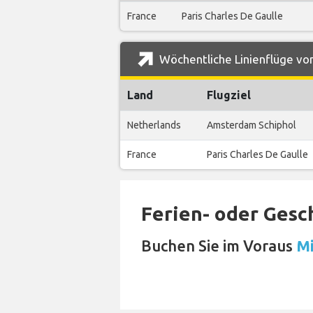
France
Paris Charles De Gaulle
Wöchentliche Linienflüge von
Land
Flugziel
Netherlands
Amsterdam Schiphol
France
Paris Charles De Gaulle
Ferien- oder Gesc
Buchen Sie im Voraus
Mi