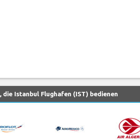
 die Istanbul Flughafen (IST) bedienen