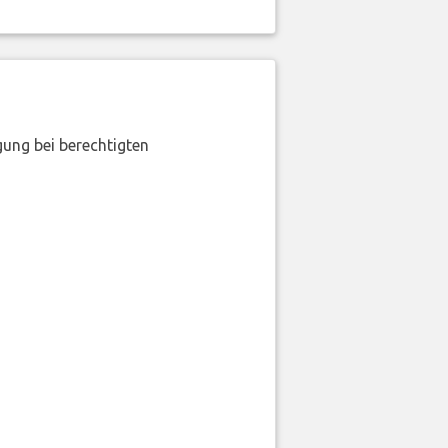
gung bei berechtigten