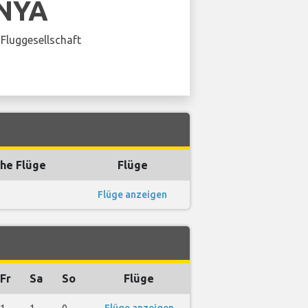
NYA
Fluggesellschaft
he Flüge
Flüge
Flüge anzeigen
Fr
Sa
So
Flüge