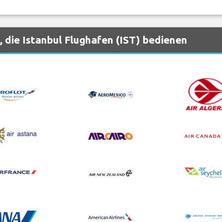
 die Istanbul Flughafen (IST) bedienen