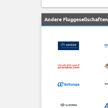
Andere Fluggesellschaften,