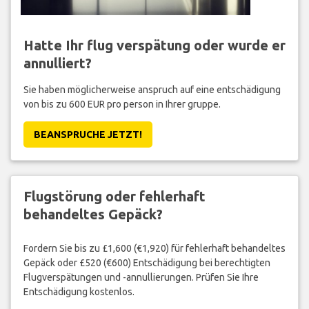
Hatte Ihr flug verspätung oder wurde er
annulliert?
Sie haben möglicherweise anspruch auf eine entschädigung
von bis zu 600 EUR pro person in Ihrer gruppe.
BEANSPRUCHE JETZT!
Flugstörung oder fehlerhaft
behandeltes Gepäck?
Fordern Sie bis zu £1,600 (€1,920) für fehlerhaft behandeltes
Gepäck oder £520 (€600) Entschädigung bei berechtigten
Flugverspätungen und -annullierungen. Prüfen Sie Ihre
Entschädigung kostenlos.