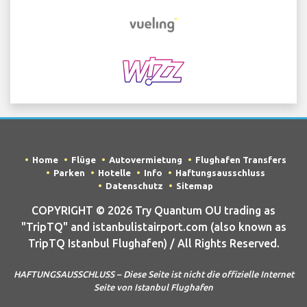
Home
Flüge
Autovermietung
Flughafen Transfers
Parken
Hotelle
Info
Haftungsausschluss
Datenschutz
Sitemap
COPYRIGHT © 2026 Try Quantum OU trading as
"TripTQ" and istanbulistairport.com (also known as
TripTQ Istanbul Flughafen) / All Rights Reserved.
HAFTUNGSAUSSCHLUSS – Diese Seite ist nicht die offizielle Internet
Seite von Istanbul Flughafen