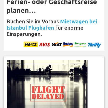
Ferien- oder Geschäftsreise
planen…
Buchen Sie im Voraus
Mietwagen bei
Istanbul Flughafen
für enorme
Einsparungen.