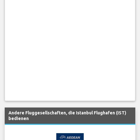
Andere Fluggesellschaften, die Istanbul Flughafen (IST)
bedienen