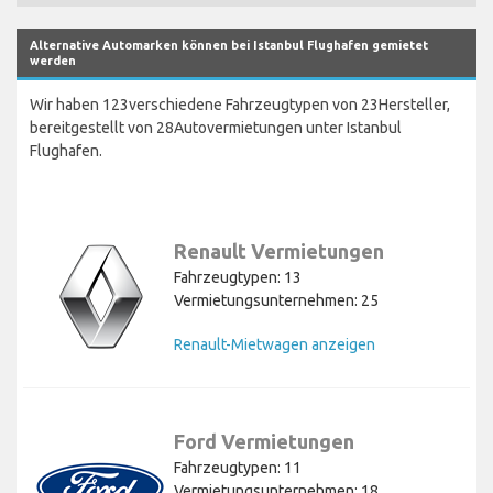
Alternative Automarken können bei Istanbul Flughafen gemietet
werden
Wir haben 123verschiedene Fahrzeugtypen von 23Hersteller,
bereitgestellt von 28Autovermietungen unter Istanbul
Flughafen.
Renault Vermietungen
Fahrzeugtypen: 13
Vermietungsunternehmen: 25
Renault-Mietwagen anzeigen
Ford Vermietungen
Fahrzeugtypen: 11
Vermietungsunternehmen: 18