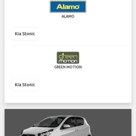
ALAMO
Kia Stonic
GREEN MOTION
Kia Stonic