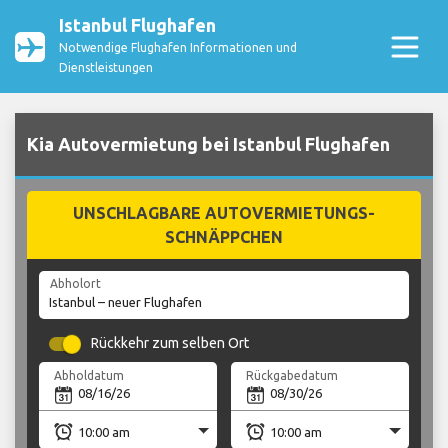
Istanbul Flughafen
Notwendige Flughafen Informationen und
Dienstleistungen
Kia Autovermietung bei Istanbul Flughafen
UNSCHLAGBARE AUTOVERMIETUNGS-
SCHNÄPPCHEN
Abholort
Rückkehr zum selben Ort
Abholdatum
Rückgabedatum