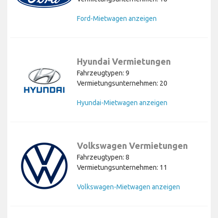
Ford-Mietwagen anzeigen
Hyundai Vermietungen
Fahrzeugtypen: 9
Vermietungsunternehmen: 20
Hyundai-Mietwagen anzeigen
Volkswagen Vermietungen
Fahrzeugtypen: 8
Vermietungsunternehmen: 11
Volkswagen-Mietwagen anzeigen