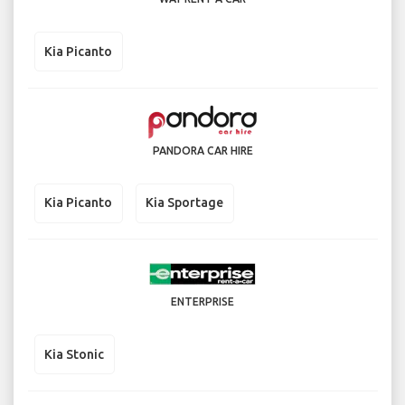
Kia Picanto
PANDORA CAR HIRE
Kia Picanto
Kia Sportage
ENTERPRISE
Kia Stonic