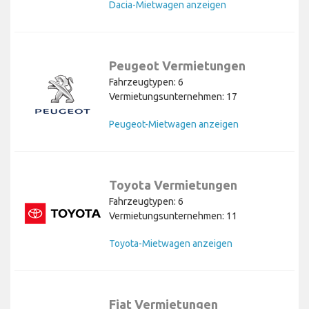
Dacia-Mietwagen anzeigen
Peugeot Vermietungen
Fahrzeugtypen: 6
Vermietungsunternehmen: 17
Peugeot-Mietwagen anzeigen
Toyota Vermietungen
Fahrzeugtypen: 6
Vermietungsunternehmen: 11
Toyota-Mietwagen anzeigen
Fiat Vermietungen