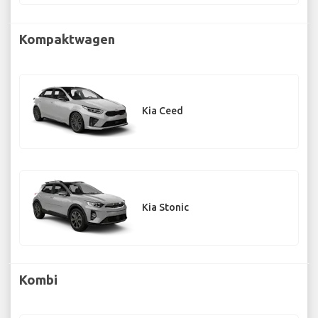
Kompaktwagen
Kia Ceed
Kia Stonic
Kombi