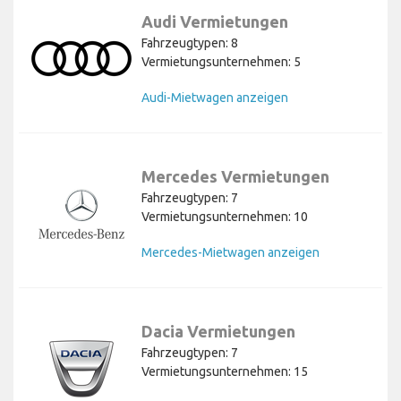
Audi Vermietungen
Fahrzeugtypen: 8
Vermietungsunternehmen: 5
Audi-Mietwagen anzeigen
Mercedes Vermietungen
Fahrzeugtypen: 7
Vermietungsunternehmen: 10
Mercedes-Mietwagen anzeigen
Dacia Vermietungen
Fahrzeugtypen: 7
Vermietungsunternehmen: 15