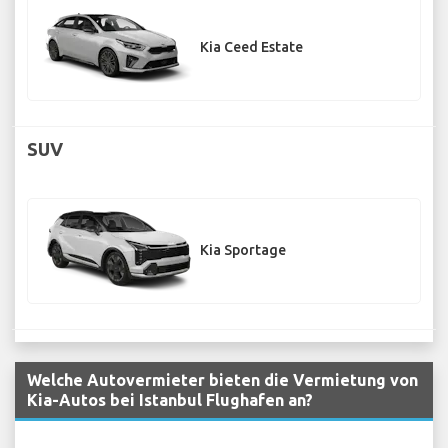
Kia Ceed Estate
SUV
Kia Sportage
Welche Autovermieter bieten die Vermietung von
Kia-Autos bei Istanbul Flughafen an?