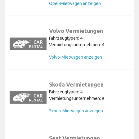
Opel-Mietwagen anzeigen
Volvo Vermietungen
Fahrzeugtypen: 4
Vermietungsunternehmen: 4
Volvo-Mietwagen anzeigen
Skoda Vermietungen
Fahrzeugtypen: 4
Vermietungsunternehmen: 9
Skoda-Mietwagen anzeigen
Seat Vermietungen