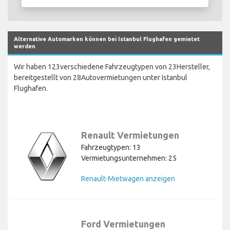
Alternative Automarken können bei Istanbul Flughafen gemietet
werden
Wir haben 123verschiedene Fahrzeugtypen von 23Hersteller,
bereitgestellt von 28Autovermietungen unter Istanbul
Flughafen.
Renault Vermietungen
Fahrzeugtypen: 13
Vermietungsunternehmen: 25
Renault-Mietwagen anzeigen
Ford Vermietungen