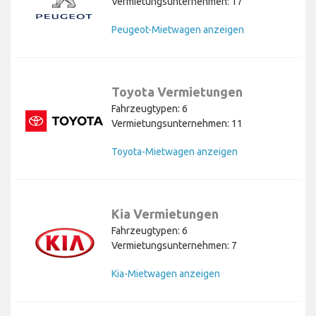
Vermietungsunternehmen: 17
Peugeot-Mietwagen anzeigen
Toyota Vermietungen
Fahrzeugtypen: 6
Vermietungsunternehmen: 11
Toyota-Mietwagen anzeigen
Kia Vermietungen
Fahrzeugtypen: 6
Vermietungsunternehmen: 7
Kia-Mietwagen anzeigen