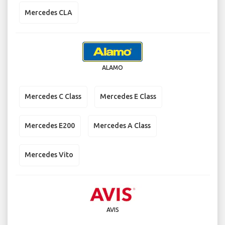
Mercedes CLA
ALAMO
Mercedes C Class
Mercedes E Class
Mercedes E200
Mercedes A Class
Mercedes Vito
AVIS