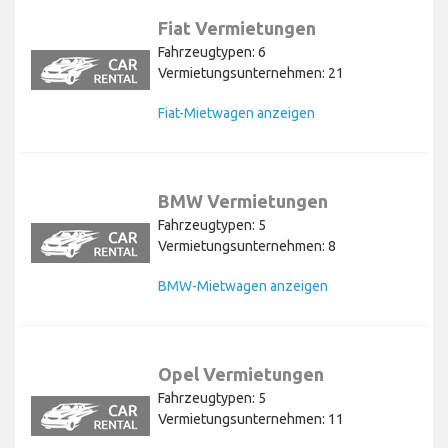
Fiat Vermietungen
Fahrzeugtypen: 6
Vermietungsunternehmen: 21
Fiat-Mietwagen anzeigen
BMW Vermietungen
Fahrzeugtypen: 5
Vermietungsunternehmen: 8
BMW-Mietwagen anzeigen
Opel Vermietungen
Fahrzeugtypen: 5
Vermietungsunternehmen: 11