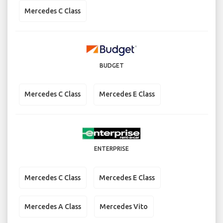
Mercedes C Class
BUDGET
Mercedes C Class
Mercedes E Class
ENTERPRISE
Mercedes C Class
Mercedes E Class
Mercedes A Class
Mercedes Vito