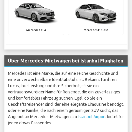
Mercedes CLA
Mercedes E Class
Über Mercedes-Mietwagen bei Istanbul Flughafen
Mercedes ist eine Marke, die auf eine reiche Geschichte und
eine unverwechselbare Identität stolz ist. Bekannt für ihren
Luxus, ihre Leistung und ihre Sicherheit, ist sie ein
vertrauenswürdiger Name für Reisende, die ein zuverlässiges
und komfortables Fahrzeug suchen. Egal, ob Sie ein
Geschäftsreisender sind, der eine elegante Limousine benötigt,
oder eine Familie, die nach einem geräumigen SUV sucht, das
Angebot an Mercedes-Mietwagen am
Istanbul Airport
bietet für
jeden etwas Passendes.