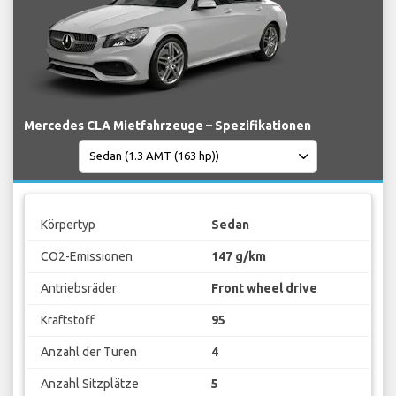
Mercedes CLA Mietfahrzeuge – Spezifikationen
Körpertyp
Sedan
CO2-Emissionen
147 g/km
Antriebsräder
Front wheel drive
Kraftstoff
95
Anzahl der Türen
4
Anzahl Sitzplätze
5