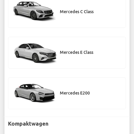
Mercedes C Class
Mercedes E Class
Mercedes E200
Kompaktwagen