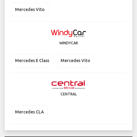
Mercedes Vito
WINDYCAR
Mercedes E Class
Mercedes Vito
CENTRAL
Mercedes CLA