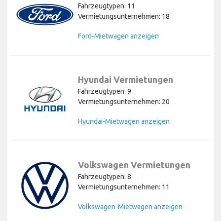
Fahrzeugtypen: 11
Vermietungsunternehmen: 18
Ford-Mietwagen anzeigen
Hyundai Vermietungen
Fahrzeugtypen: 9
Vermietungsunternehmen: 20
Hyundai-Mietwagen anzeigen
Volkswagen Vermietungen
Fahrzeugtypen: 8
Vermietungsunternehmen: 11
Volkswagen-Mietwagen anzeigen