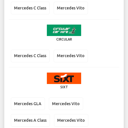
Mercedes C Class
Mercedes Vito
CIRCULAR
Mercedes C Class
Mercedes Vito
SIXT
Mercedes GLA
Mercedes Vito
Mercedes A Class
Mercedes Vito