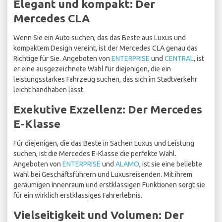
Elegant und kompakt: Der
Mercedes CLA
Wenn Sie ein Auto suchen, das das Beste aus Luxus und
kompaktem Design vereint, ist der Mercedes CLA genau das
Richtige für Sie. Angeboten von
ENTERPRISE
und
CENTRAL
, ist
er eine ausgezeichnete Wahl für diejenigen, die ein
leistungsstarkes Fahrzeug suchen, das sich im Stadtverkehr
leicht handhaben lässt.
Exekutive Exzellenz: Der Mercedes
E-Klasse
Für diejenigen, die das Beste in Sachen Luxus und Leistung
suchen, ist die Mercedes E-Klasse die perfekte Wahl.
Angeboten von
ENTERPRISE
und
ALAMO
, ist sie eine beliebte
Wahl bei Geschäftsführern und Luxusreisenden. Mit ihrem
geräumigen Innenraum und erstklassigen Funktionen sorgt sie
für ein wirklich erstklassiges Fahrerlebnis.
Vielseitigkeit und Volumen: Der