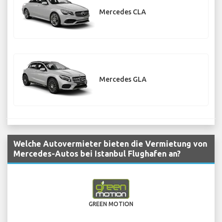
Mercedes CLA
Mercedes GLA
Welche Autovermieter bieten die Vermietung von
Mercedes-Autos bei Istanbul Flughafen an?
GREEN MOTION