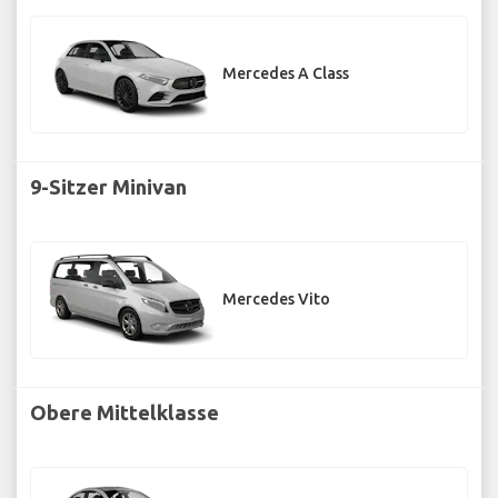
Mercedes A Class
9-Sitzer Minivan
Mercedes Vito
Obere Mittelklasse