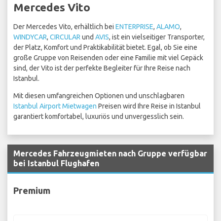
Mercedes Vito
Der Mercedes Vito, erhältlich bei
ENTERPRISE
,
ALAMO
,
WINDYCAR
,
CIRCULAR
und
AVIS
, ist ein vielseitiger Transporter,
der Platz, Komfort und Praktikabilität bietet. Egal, ob Sie eine
große Gruppe von Reisenden oder eine Familie mit viel Gepäck
sind, der Vito ist der perfekte Begleiter für Ihre Reise nach
Istanbul.
Mit diesen umfangreichen Optionen und unschlagbaren
Istanbul Airport Mietwagen
Preisen wird Ihre Reise in Istanbul
garantiert komfortabel, luxuriös und unvergesslich sein.
Mercedes Fahrzeugmieten nach Gruppe verfügbar
bei Istanbul Flughafen
Premium