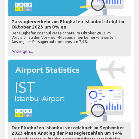
Passagierverkehr am Flughafen Istanbul steigt im
Oktober 2023 um 8% an
Der Flughafen Istanbul verzeichnete im Oktober 2023 im
Vergleich zu den Vorkrisen-Niveaus einen bemerkenswerten
Anstieg des Passagieraufkommens um 7,9%.
Anzeigen...
Der Flughafen Istanbul verzeichnet im September
2023 einen Anstieg der Passagierzahlen um 14%.