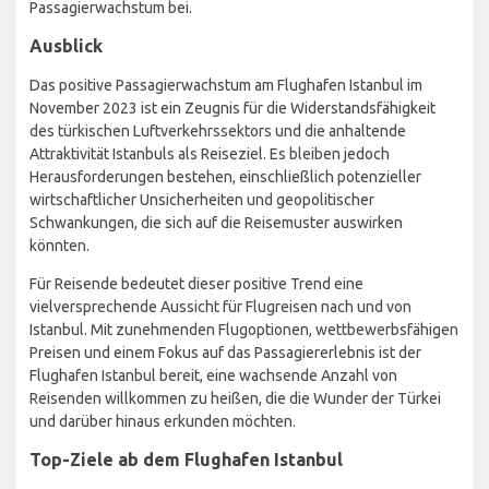
Passagierwachstum bei.
Ausblick
Das positive Passagierwachstum am Flughafen Istanbul im
November 2023 ist ein Zeugnis für die Widerstandsfähigkeit
des türkischen Luftverkehrssektors und die anhaltende
Attraktivität Istanbuls als Reiseziel. Es bleiben jedoch
Herausforderungen bestehen, einschließlich potenzieller
wirtschaftlicher Unsicherheiten und geopolitischer
Schwankungen, die sich auf die Reisemuster auswirken
könnten.
Für Reisende bedeutet dieser positive Trend eine
vielversprechende Aussicht für Flugreisen nach und von
Istanbul. Mit zunehmenden Flugoptionen, wettbewerbsfähigen
Preisen und einem Fokus auf das Passagiererlebnis ist der
Flughafen Istanbul bereit, eine wachsende Anzahl von
Reisenden willkommen zu heißen, die die Wunder der Türkei
und darüber hinaus erkunden möchten.
Top-Ziele ab dem Flughafen Istanbul