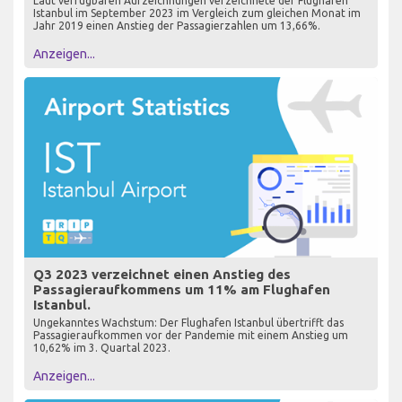
Laut verfügbaren Aufzeichnungen verzeichnete der Flughafen
Istanbul im September 2023 im Vergleich zum gleichen Monat im
Jahr 2019 einen Anstieg der Passagierzahlen um 13,66%.
Anzeigen...
Q3 2023 verzeichnet einen Anstieg des
Passagieraufkommens um 11% am Flughafen
Istanbul.
Ungekanntes Wachstum: Der Flughafen Istanbul übertrifft das
Passagieraufkommen vor der Pandemie mit einem Anstieg um
10,62% im 3. Quartal 2023.
Anzeigen...