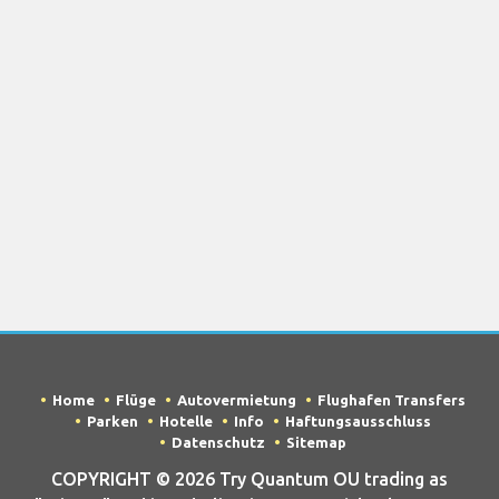
Home
Flüge
Autovermietung
Flughafen Transfers
Parken
Hotelle
Info
Haftungsausschluss
Datenschutz
Sitemap
COPYRIGHT © 2026 Try Quantum OU trading as