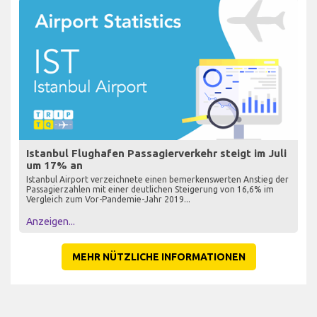
Istanbul Flughafen Passagierverkehr steigt im Juli
um 17% an
Istanbul Airport verzeichnete einen bemerkenswerten Anstieg der
Passagierzahlen mit einer deutlichen Steigerung von 16,6% im
Vergleich zum Vor-Pandemie-Jahr 2019...
Anzeigen...
MEHR NÜTZLICHE INFORMATIONEN