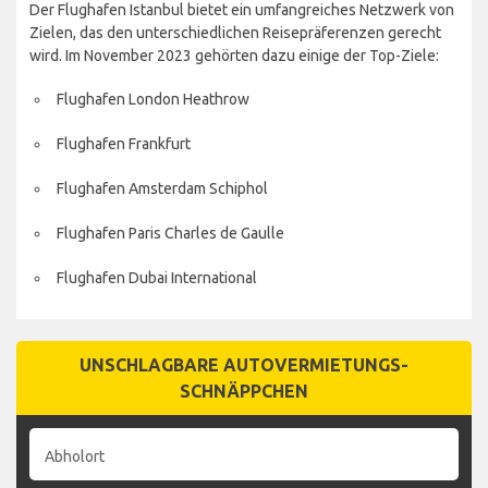
Der Flughafen Istanbul bietet ein umfangreiches Netzwerk von
Zielen, das den unterschiedlichen Reisepräferenzen gerecht
wird. Im November 2023 gehörten dazu einige der Top-Ziele:
Flughafen London Heathrow
Flughafen Frankfurt
Flughafen Amsterdam Schiphol
Flughafen Paris Charles de Gaulle
Flughafen Dubai International
UNSCHLAGBARE AUTOVERMIETUNGS-
SCHNÄPPCHEN
Abholort