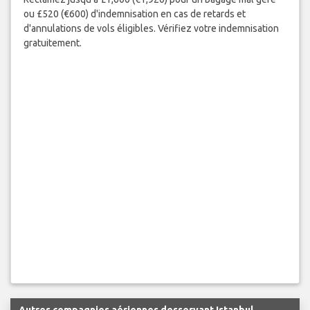
ou £520 (€600) d'indemnisation en cas de retards et
d'annulations de vols éligibles. Vérifiez votre indemnisation
gratuitement.