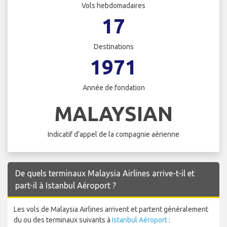
Vols hebdomadaires
17
Destinations
1971
Année de fondation
MALAYSIAN
Indicatif d'appel de la compagnie aérienne
De quels terminaux Malaysia Airlines arrive-t-il et
part-il à Istanbul Aéroport ?
Les vols de Malaysia Airlines arrivent et partent généralement
du ou des terminaux suivants à
Istanbul Aéroport
: