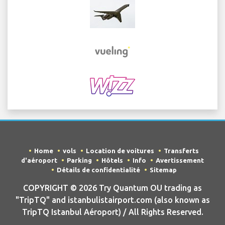
Home
vols
Location de voitures
Transferts
d'aéroport
Parking
Hôtels
Info
Avertissement
Détails de confidentialité
Sitemap
COPYRIGHT © 2026 Try Quantum OU trading as
"TripTQ" and istanbulistairport.com (also known as
TripTQ Istanbul Aéroport) / All Rights Reserved.