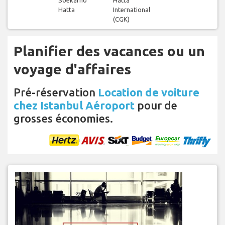
Hatta
International
(CGK)
Planifier des vacances ou un
voyage d'affaires
Pré-réservation
Location de voiture
chez Istanbul Aéroport
pour de
grosses économies.