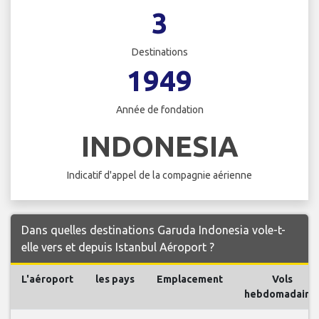
3
Destinations
1949
Année de fondation
INDONESIA
Indicatif d'appel de la compagnie aérienne
Dans quelles destinations Garuda Indonesia vole-t-
elle vers et depuis Istanbul Aéroport ?
L'aéroport
les pays
Emplacement
Vols
hebdomadaire