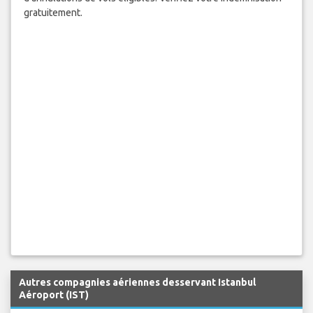
gratuitement.
Autres compagnies aériennes desservant Istanbul
Aéroport (IST)