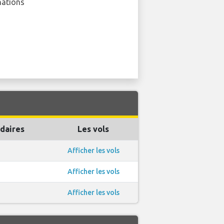
nations
daires
Les vols
Afficher les vols
Afficher les vols
Afficher les vols