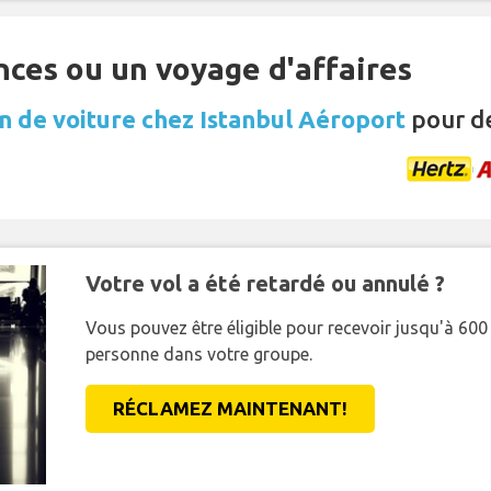
nces ou un voyage d'affaires
n de voiture chez Istanbul Aéroport
pour de
Votre vol a été retardé ou annulé ?
Vous pouvez être éligible pour recevoir jusqu'à 6
personne dans votre groupe.
RÉCLAMEZ MAINTENANT!