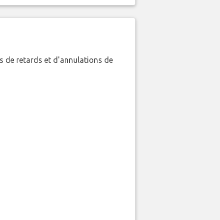
 de retards et d'annulations de