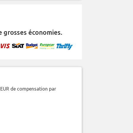
 grosses économies.
00 EUR de compensation par