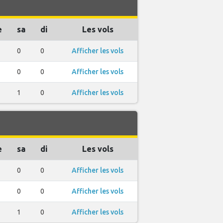
e
sa
di
Les vols
0
0
Afficher les vols
0
0
Afficher les vols
1
0
Afficher les vols
e
sa
di
Les vols
0
0
Afficher les vols
0
0
Afficher les vols
1
0
Afficher les vols