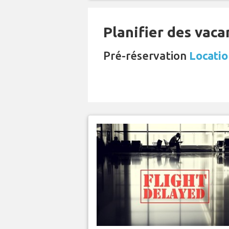
Planifier des vaca
Pré-réservation
Locatio