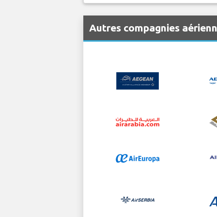
Autres compagnies aérienn