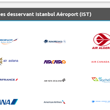
es desservant Istanbul Aéroport (IST)