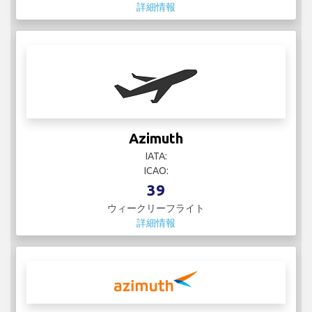
詳細情報
Azimuth
IATA:
ICAO:
39
ウィークリーフライト
詳細情報