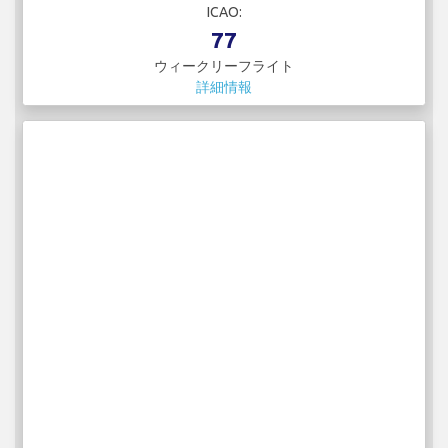
ICAO:
77
ウィークリーフライト
詳細情報