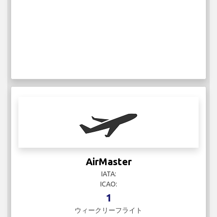
AirMaster
IATA:
ICAO:
1
ウィークリーフライト