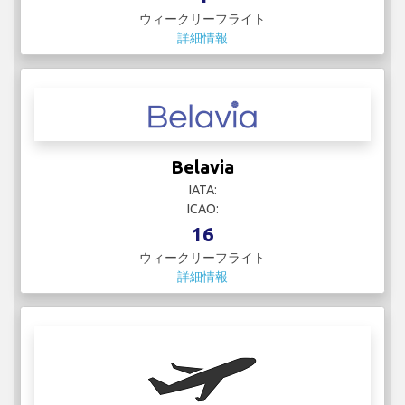
ウィークリーフライト
詳細情報
Belavia
IATA:
ICAO:
16
ウィークリーフライト
詳細情報