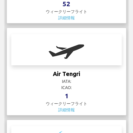
52
ウィークリーフライト
詳細情報
Air Tengri
IATA:
ICAO:
1
ウィークリーフライト
詳細情報