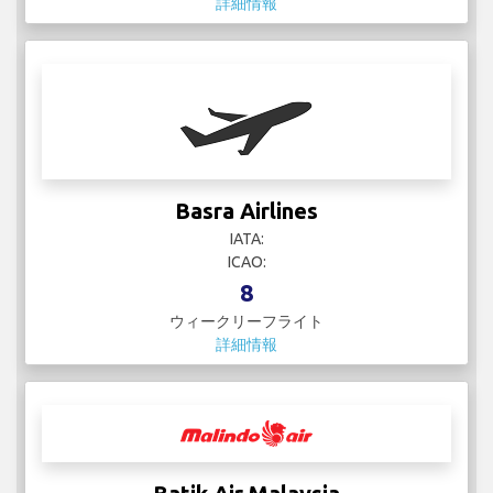
詳細情報
Basra Airlines
IATA:
ICAO:
8
ウィークリーフライト
詳細情報