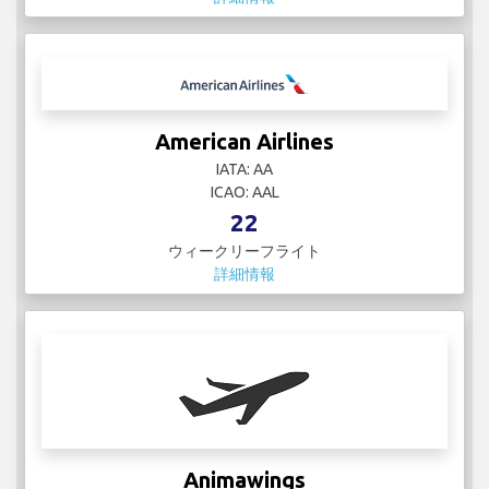
American Airlines
IATA: AA
ICAO: AAL
22
ウィークリーフライト
詳細情報
Animawings