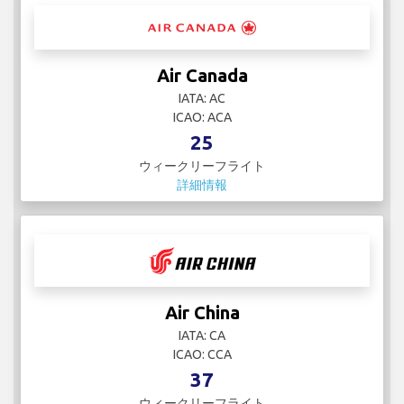
Air Canada
IATA: AC
ICAO: ACA
25
ウィークリーフライト
詳細情報
Air China
IATA: CA
ICAO: CCA
37
ウィークリーフライト