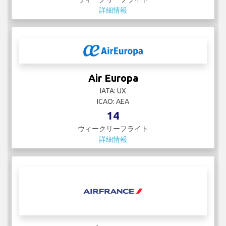
詳細情報
Air Europa
IATA: UX
ICAO: AEA
14
ウィークリーフライト
詳細情報