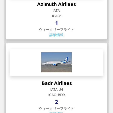
Azimuth Airlines
IATA:
ICAO:
1
ウィークリーフライト
詳細情報
Badr Airlines
IATA: J4
ICAO: BDR
2
ウィークリーフライト