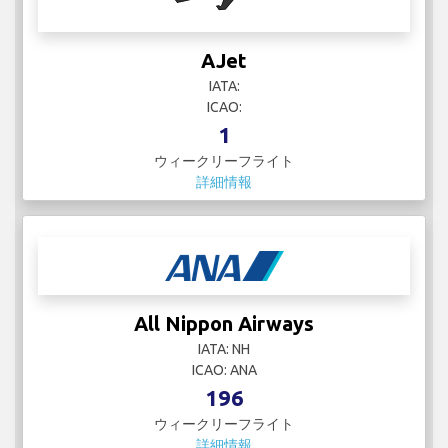
AJet
IATA:
ICAO:
1
ウィークリーフライト
詳細情報
All Nippon Airways
IATA: NH
ICAO: ANA
196
ウィークリーフライト
詳細情報