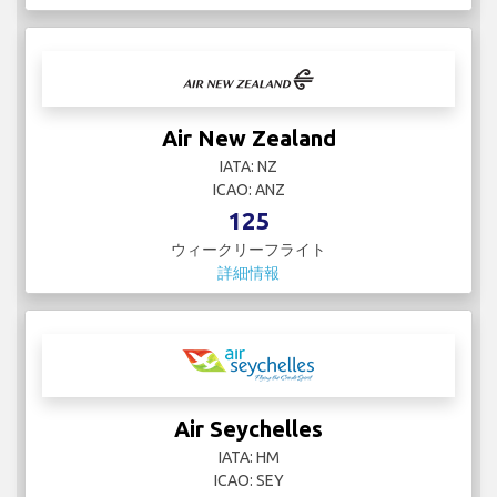
Air New Zealand
IATA: NZ
ICAO: ANZ
125
ウィークリーフライト
詳細情報
Air Seychelles
IATA: HM
ICAO: SEY