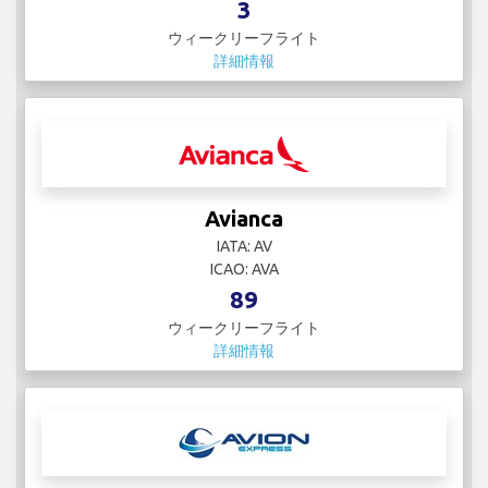
3
ウィークリーフライト
詳細情報
Avianca
IATA: AV
ICAO: AVA
89
ウィークリーフライト
詳細情報