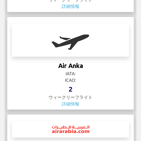
詳細情報
Air Anka
IATA:
ICAO:
2
ウィークリーフライト
詳細情報