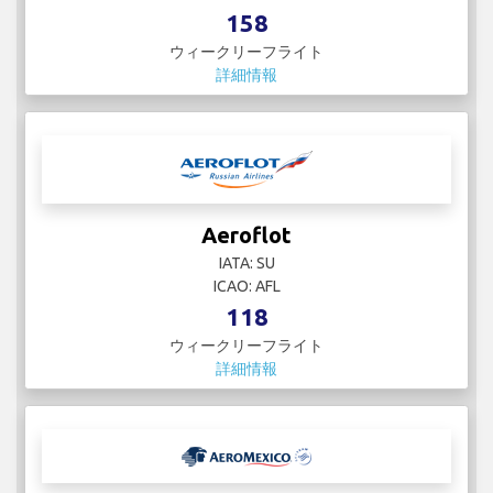
158
ウィークリーフライト
詳細情報
Aeroflot
IATA: SU
ICAO: AFL
118
ウィークリーフライト
詳細情報