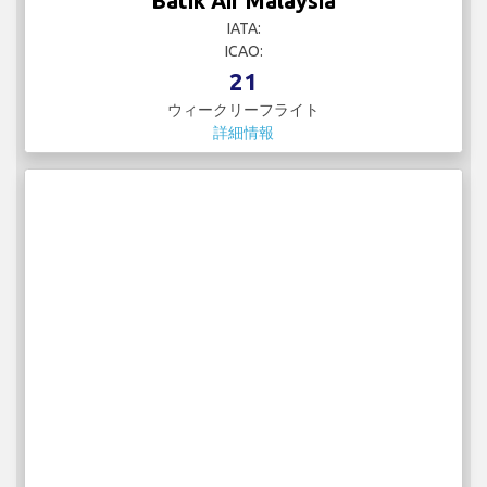
Batik Air Malaysia
IATA:
ICAO:
21
ウィークリーフライト
詳細情報