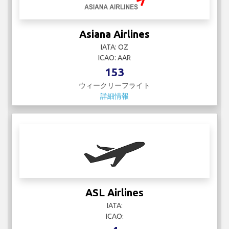
Asiana Airlines
IATA: OZ
ICAO: AAR
153
ウィークリーフライト
詳細情報
ASL Airlines
IATA:
ICAO: