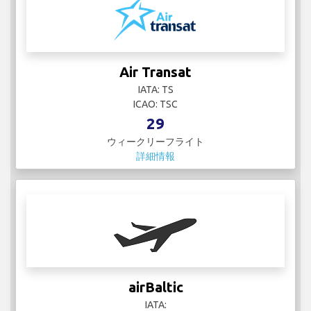
Air Transat
IATA: TS
ICAO: TSC
29
ウィークリーフライト
詳細情報
airBaltic
IATA: