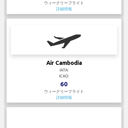
ウィークリーフライト
詳細情報
Air Cambodia
IATA:
ICAO:
60
ウィークリーフライト
詳細情報