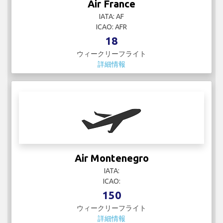
Air France
IATA: AF
ICAO: AFR
18
ウィークリーフライト
詳細情報
Air Montenegro
IATA:
ICAO:
150
ウィークリーフライト
詳細情報