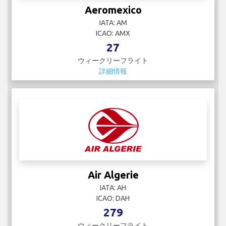
Aeromexico
IATA: AM
ICAO: AMX
27
ウィークリーフライト
詳細情報
Air Algerie
IATA: AH
ICAO: DAH
279
ウィークリーフライト