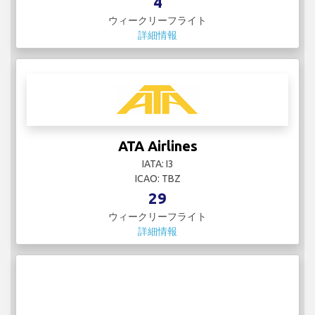
4
ウィークリーフライト
詳細情報
ATA Airlines
IATA: I3
ICAO: TBZ
29
ウィークリーフライト
詳細情報