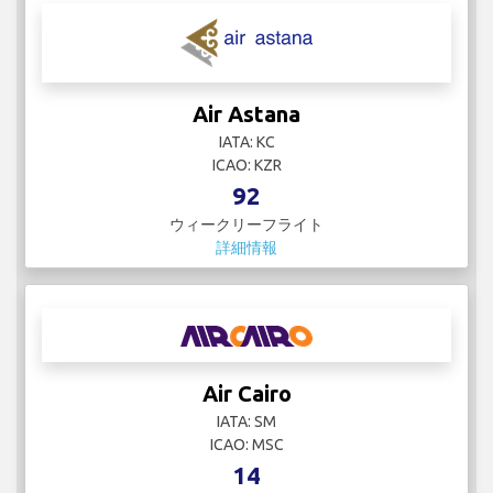
Air Astana
IATA: KC
ICAO: KZR
92
ウィークリーフライト
詳細情報
Air Cairo
IATA: SM
ICAO: MSC
14