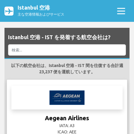
Istanbul 空港
主な空港情報およびサービス
Istanbul 空港 - IST を発着する航空会社は?
以下の航空会社は、Istanbul 空港 - IST 間を往復する合計週
23,237 便を運航しています。
Aegean Airlines
IATA: A3
ICAO: AEE