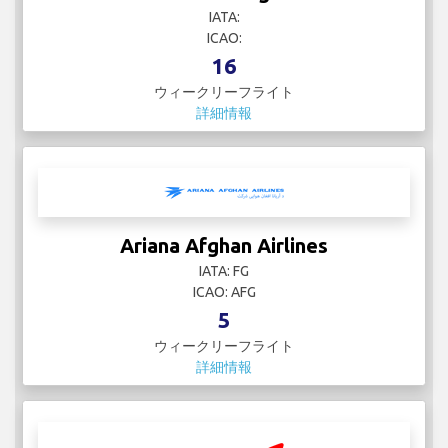
IATA:
ICAO:
16
ウィークリーフライト
詳細情報
Ariana Afghan Airlines
IATA: FG
ICAO: AFG
5
ウィークリーフライト
詳細情報