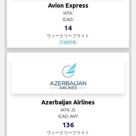
Avion Express
IATA:
ICAO:
14
ウィークリーフライト
詳細情報
Azerbaijan Airlines
IATA: J2
ICAO: AHY
136
ウィークリーフライト