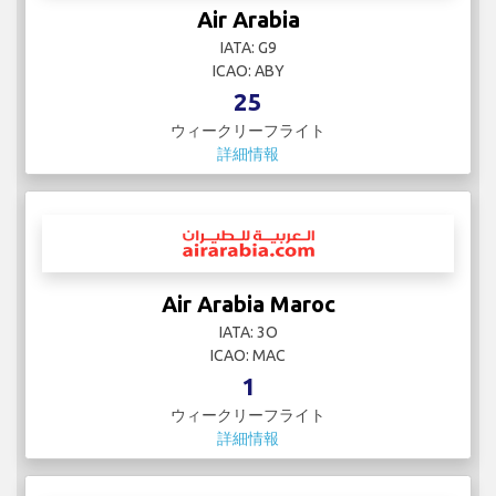
Air Arabia
IATA: G9
ICAO: ABY
25
ウィークリーフライト
詳細情報
Air Arabia Maroc
IATA: 3O
ICAO: MAC
1
ウィークリーフライト
詳細情報