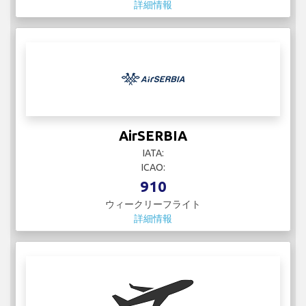
詳細情報
AirSERBIA
IATA:
ICAO:
910
ウィークリーフライト
詳細情報