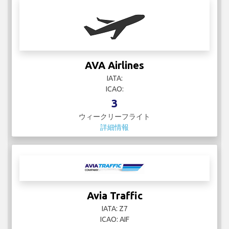
AVA Airlines
IATA:
ICAO:
3
ウィークリーフライト
詳細情報
Avia Traffic
IATA: Z7
ICAO: AIF