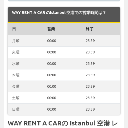
WAY RENT A CAR のIstanbul 空港での営業時間は？
日
営業
終了
月曜
00:00
23:59
火曜
00:00
23:59
水曜
00:00
23:59
木曜
00:00
23:59
金曜
00:00
23:59
土曜
00:00
23:59
日曜
00:00
23:59
WAY RENT A CARの Istanbul 空港 レ