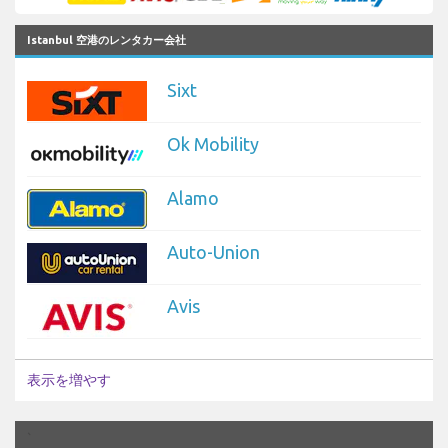
Istanbul 空港のレンタカー会社
Sixt
Ok Mobility
Alamo
Auto-Union
Avis
表示を増やす
`