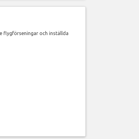
de flygförseningar och inställda