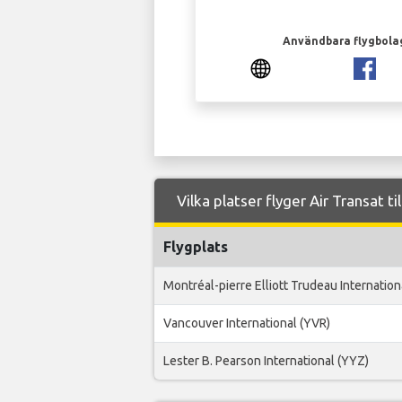
Användbara flygbola
Vilka platser flyger Air Transat ti
Flygplats
Montréal-pierre Elliott Trudeau Internation
Vancouver International (YVR)
Lester B. Pearson International (YYZ)