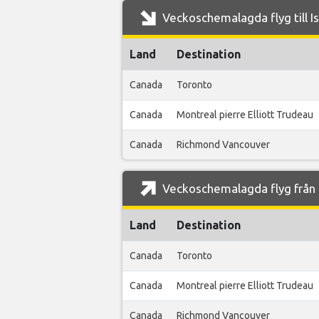
Veckoschemalagda flyg till Is
Land
Destination
Canada
Toronto
Canada
Montreal pierre Elliott Trudeau
Canada
Richmond Vancouver
Veckoschemalagda flyg från I
Land
Destination
Canada
Toronto
Canada
Montreal pierre Elliott Trudeau
Canada
Richmond Vancouver