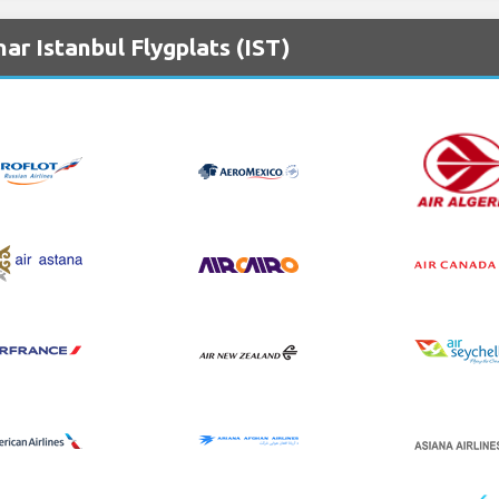
ar Istanbul Flygplats (IST)