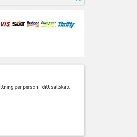
ttning per person i ditt sällskap.