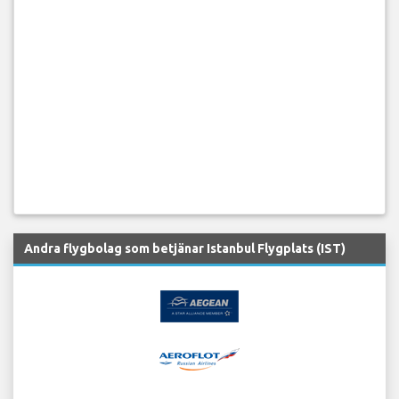
Andra flygbolag som betjänar Istanbul Flygplats (IST)