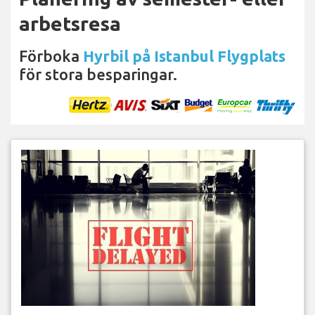
arbetsresa
Förboka
Hyrbil på Istanbul Flygplats
för stora besparingar.