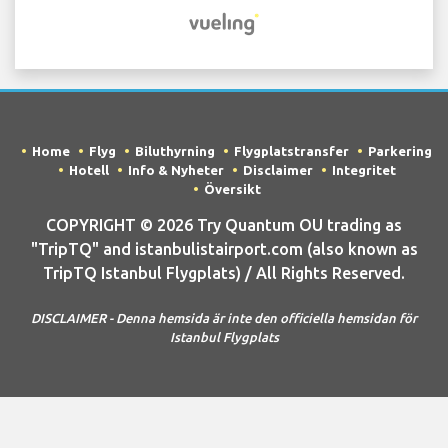
Home
Flyg
Biluthyrning
Flygplatstransfer
Parkering
Hotell
Info & Nyheter
Disclaimer
Integritet
Översikt
COPYRIGHT © 2026 Try Quantum OU trading as
"TripTQ" and istanbulistairport.com (also known as
TripTQ Istanbul Flygplats) / All Rights Reserved.
DISCLAIMER - Denna hemsida är inte den officiella hemsidan för
Istanbul Flygplats