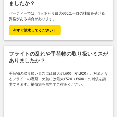
ましたか？
パーティーでは、1人あたり最大600ユーロの補償を受ける
資格がある場合があります。
今すぐ請求してください！
フライトの乱れや手荷物の取り扱いミスが
ありましたか？
手荷物の取り扱いミスには最大£1,600（€1,920）、対象とな
るフライトの遅延・欠航には最大£520（€600）の補償を請
求できます。補償額を無料でご確認ください。