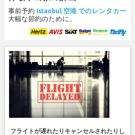
事前予約
Istanbul 空港 でのレンタカー
大幅な節約のために。
フライトが遅れたりキャンセルされたりし