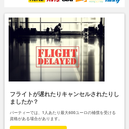
フライトが遅れたりキャンセルされたりし
ましたか？
パーティーでは、1人あたり最大600ユーロの補償を受ける
資格がある場合があります。