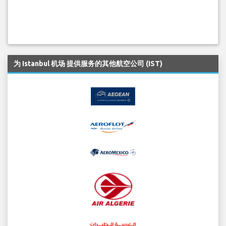
为 Istanbul 机场 提供服务的其他航空公司 (IST)