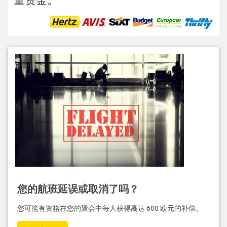
您的航班延误或取消了吗？
您可能有资格在您的聚会中每人获得高达 600 欧元的补偿。