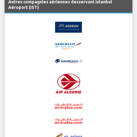
Autres compagnies aériennes desservant Istanbul
Aéroport (IST)