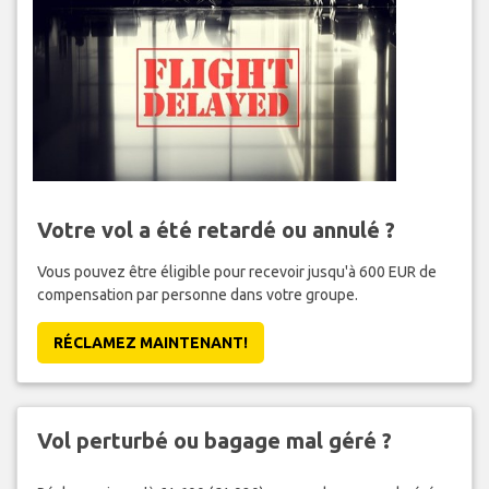
Votre vol a été retardé ou annulé ?
Vous pouvez être éligible pour recevoir jusqu'à 600 EUR de
compensation par personne dans votre groupe.
RÉCLAMEZ MAINTENANT!
Vol perturbé ou bagage mal géré ?