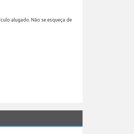
ículo alugado. Não se esqueça de