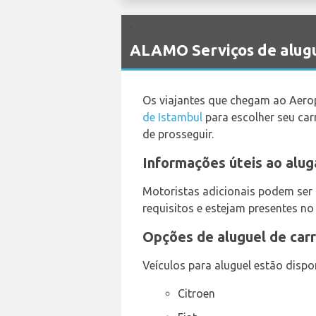
`
ALAMO Serviços de alugu
Os viajantes que chegam ao Aero
de Istambul
para escolher seu car
de prosseguir.
Informações úteis ao alu
Motoristas adicionais podem ser 
requisitos e estejam presentes no
Opções de aluguel de carr
Veículos para aluguel estão dispo
Citroen