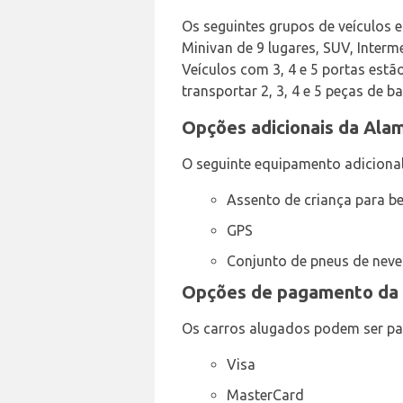
Os seguintes grupos de veículos 
Minivan de 9 lugares, SUV, Interm
Veículos com 3, 4 e 5 portas est
transportar 2, 3, 4 e 5 peças de 
Opções adicionais da Alam
O seguinte equipamento adiciona
Assento de criança para b
GPS
Conjunto de pneus de neve
Opções de pagamento da 
Os carros alugados podem ser pa
Visa
MasterCard