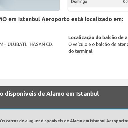
Domingo
00
O em Istanbul Aeroporto está localizado em:
Localização do balcão de 
 MH ULUBATLI HASAN CD,
O veículo e o balcão de ate
do terminal.
ão disponíveis de Alamo em Istanbul
Os carros de aluguer disponíveis de Alamo em Istanbul Aeroporto