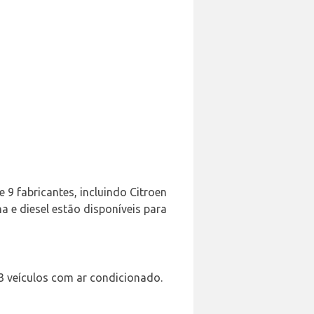
 9 fabricantes, incluindo Citroen
a e diesel estão disponíveis para
3 veículos com ar condicionado.