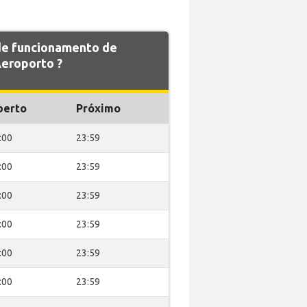
 de funcionamento de
eroporto ?
berto
Próximo
:00
23:59
:00
23:59
:00
23:59
:00
23:59
:00
23:59
:00
23:59