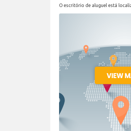
O escritório de aluguel está local