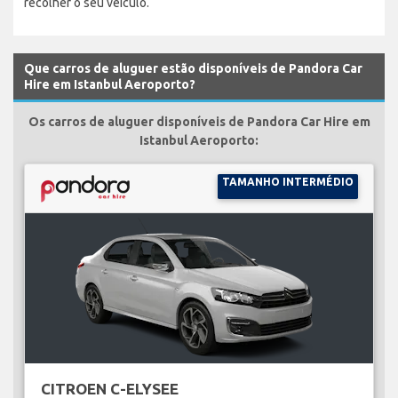
recolher o seu veículo.
Que carros de aluguer estão disponíveis de Pandora Car
Hire em Istanbul Aeroporto?
Os carros de aluguer disponíveis de Pandora Car Hire em
Istanbul Aeroporto:
TAMANHO INTERMÉDIO
CITROEN C-ELYSEE