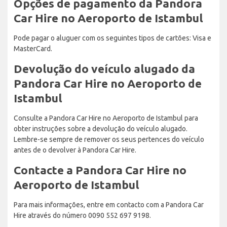
Opções de pagamento da Pandora
Car Hire no Aeroporto de Istambul
Pode pagar o aluguer com os seguintes tipos de cartões: Visa e
MasterCard.
Devolução do veículo alugado da
Pandora Car Hire no Aeroporto de
Istambul
Consulte a Pandora Car Hire no Aeroporto de Istambul para
obter instruções sobre a devolução do veículo alugado.
Lembre-se sempre de remover os seus pertences do veículo
antes de o devolver à Pandora Car Hire.
Contacte a Pandora Car Hire no
Aeroporto de Istambul
Para mais informações, entre em contacto com a Pandora Car
Hire através do número 0090 552 697 9198.