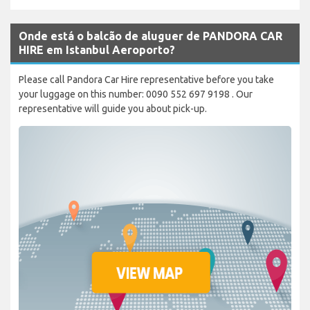
Onde está o balcão de aluguer de PANDORA CAR
HIRE em Istanbul Aeroporto?
Please call Pandora Car Hire representative before you take
your luggage on this number: 0090 552 697 9198 . Our
representative will guide you about pick-up.