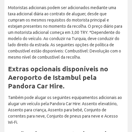
Motoristas adicionais podem ser adicionados mediante uma
taxa adicional diária ao contrato de aluguer, desde que
cumpram os mesmos requisitos do motorista principal e
estejam presentes no momento da recolha. O preço diário para
um motorista adicional começa em 3,00 TRY. *Dependente do
modelo do veículo. Ao conduzir na Turquia, deve conduzir do
lado direito da estrada. As seguintes opções de política de
combustível estão disponíveis: Combustível: Devolução com o
mesmo nível de combustível da recolha.
Extras opcionais disponíveis no
Aeroporto de Istambul pela
Pandora Car Hire.
Também pode alugar os seguintes equipamentos adicionais ao
alugar um veículo pela Pandora Car Hire: Assento elevatório,
Assento para criança, Assento para bebé, Conjunto de
correntes para neve, Conjunto de pneus para neve e Acesso
Wi-Fi.