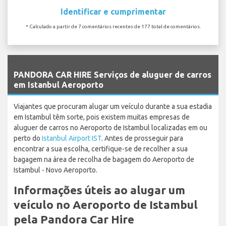
Identificar e cumprimentar
* Calculado a partir de 7 comentários recentes de 177 total de comentários.
`
PANDORA CAR HIRE Serviços de aluguer de carros
em Istanbul Aeroporto
Viajantes que procuram alugar um veículo durante a sua estadia
em Istambul têm sorte, pois existem muitas empresas de
aluguer de carros no Aeroporto de Istambul localizadas em ou
perto do
Istanbul Airport IST
. Antes de prosseguir para
encontrar a sua escolha, certifique-se de recolher a sua
bagagem na área de recolha de bagagem do Aeroporto de
Istambul - Novo Aeroporto.
Informações úteis ao alugar um
veículo no Aeroporto de Istambul
pela Pandora Car Hire